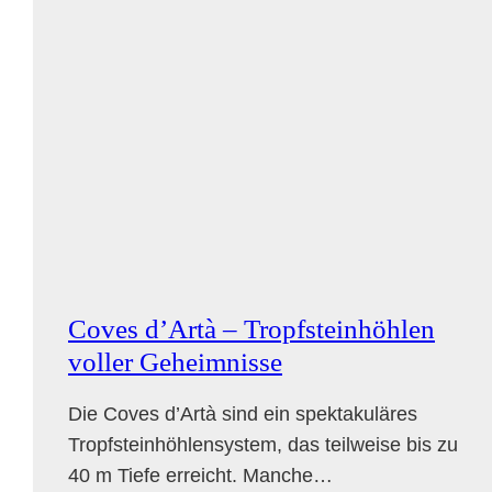
Coves d’Artà – Tropfsteinhöhlen
voller Geheimnisse
Die Coves d’Artà sind ein spektakuläres
Tropfsteinhöhlensystem, das teilweise bis zu
40 m Tiefe erreicht. Manche…