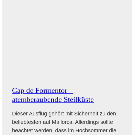
Cap de Formentor –
atemberaubende Steilküste
Dieser Ausflug gehört mit Sicherheit zu den
beliebtesten auf Mallorca. Allerdings sollte
beachtet werden, dass im Hochsommer die