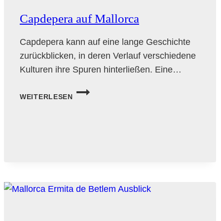
Capdepera auf Mallorca
Capdepera kann auf eine lange Geschichte
zurückblicken, in deren Verlauf verschiedene
Kulturen ihre Spuren hinterließen. Eine…
CAPDEPERA
WEITERLESEN
AUF
MALLORCA