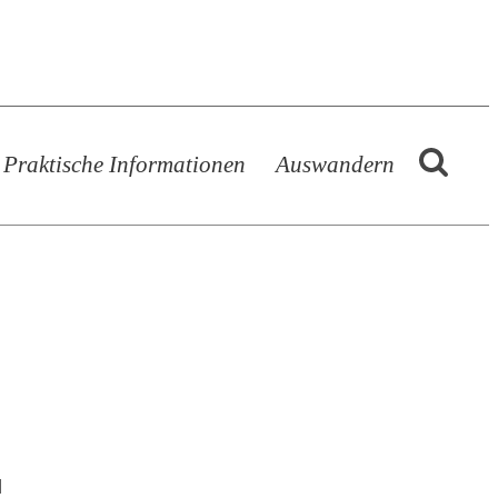
Praktische Informationen
Auswandern
,
l