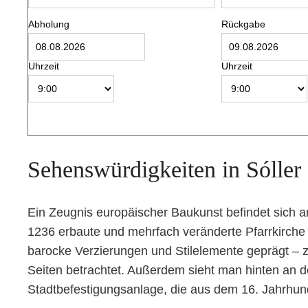
Abholung
Rückgabe
Uhrzeit
Uhrzeit
Sehenswürdigkeiten in Sóller
Ein Zeugnis europäischer Baukunst befindet sich a
1236 erbaute und mehrfach veränderte Pfarrkirche
barocke Verzierungen und Stilelemente geprägt – 
Seiten betrachtet. Außerdem sieht man hinten an d
Stadtbefestigungsanlage, die aus dem 16. Jahrhun