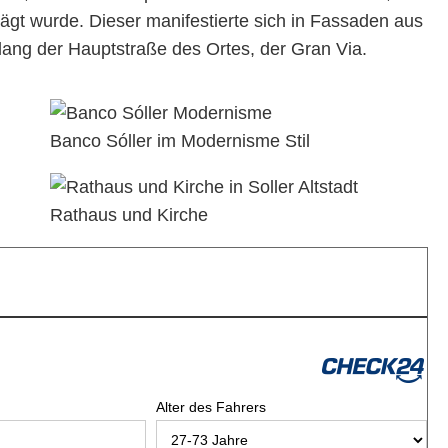
ägt wurde. Dieser manifestierte sich in Fassaden aus
lang der Hauptstraße des Ortes, der Gran Via.
Banco Sóller im Modernisme Stil
Rathaus und Kirche
Alter des Fahrers