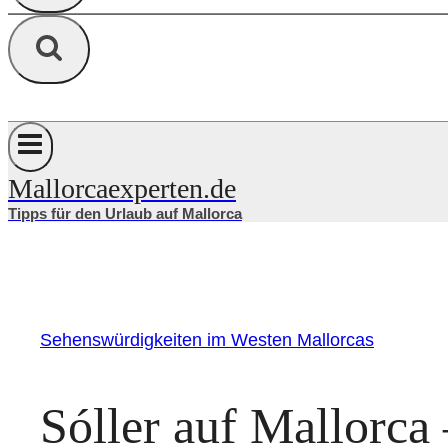
Mallorcaexperten.de
Tipps für den Urlaub auf Mallorca
Sehenswürdigkeiten im Westen Mallorcas
Sóller auf Mallorca