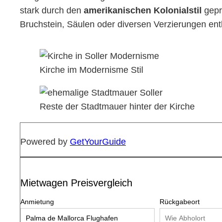
stark durch den
amerikanischen Kolonialstil
gepr
Bruchstein, Säulen oder diversen Verzierungen ent
Kirche im Modernisme Stil
Reste der Stadtmauer hinter der Kirche
Powered by
GetYourGuide
Mietwagen Preisvergleich
Anmietung
Rückgabeort