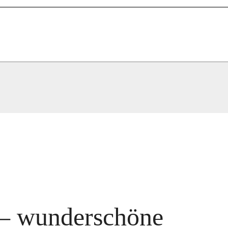
 – wunderschöne