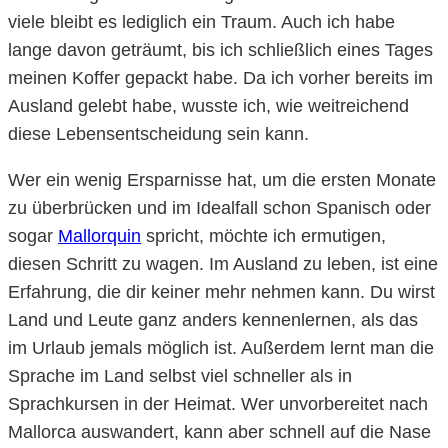
viele bleibt es lediglich ein Traum. Auch ich habe
lange davon geträumt, bis ich schließlich eines Tages
meinen Koffer gepackt habe. Da ich vorher bereits im
Ausland gelebt habe, wusste ich, wie weitreichend
diese Lebensentscheidung sein kann.
Wer ein wenig Ersparnisse hat, um die ersten Monate
zu überbrücken und im Idealfall schon Spanisch oder
sogar
Mallorquin
spricht, möchte ich ermutigen,
diesen Schritt zu wagen. Im Ausland zu leben, ist eine
Erfahrung, die dir keiner mehr nehmen kann. Du wirst
Land und Leute ganz anders kennenlernen, als das
im Urlaub jemals möglich ist. Außerdem lernt man die
Sprache im Land selbst viel schneller als in
Sprachkursen in der Heimat. Wer unvorbereitet nach
Mallorca auswandert, kann aber schnell auf die Nase