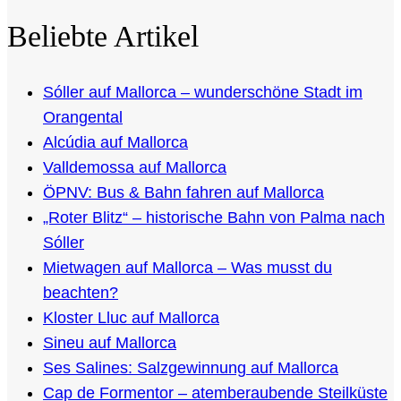
Beliebte Artikel
Sóller auf Mallorca – wunderschöne Stadt im
Orangental
Alcúdia auf Mallorca
Valldemossa auf Mallorca
ÖPNV: Bus & Bahn fahren auf Mallorca
„Roter Blitz“ – historische Bahn von Palma nach
Sóller
Mietwagen auf Mallorca – Was musst du
beachten?
Kloster Lluc auf Mallorca
Sineu auf Mallorca
Ses Salines: Salzgewinnung auf Mallorca
Cap de Formentor – atemberaubende Steilküste