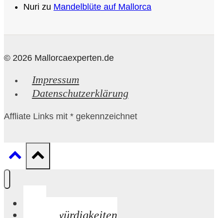
Nuri
zu
Mandelblüte auf Mallorca
© 2026 Mallorcaexperten.de
Impressum
Datenschutzerklärung
Affliate Links mit * gekennzeichnet
Start
Sehenswürdigkeiten