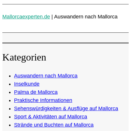
auf
Mallorca
Mallorcaexperten.de
|
Auswandern nach Mallorca
Kategorien
Auswandern nach Mallorca
Inselkunde
Palma de Mallorca
Praktische Informationen
Sehenswürdigkeiten & Ausflüge auf Mallorca
Sport & Aktivitäten auf Mallorca
Strände und Buchten auf Mallorca