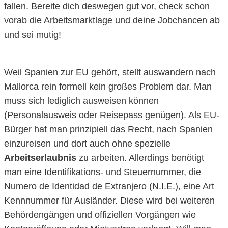
fallen. Bereite dich deswegen gut vor, check schon
vorab die Arbeitsmarktlage und deine Jobchancen ab
und sei mutig!
Weil Spanien zur EU gehört, stellt auswandern nach
Mallorca rein formell kein großes Problem dar. Man
muss sich lediglich ausweisen können
(Personalausweis oder Reisepass genügen). Als EU-
Bürger hat man prinzipiell das Recht, nach Spanien
einzureisen und dort auch ohne spezielle
Arbeitserlaubnis
zu arbeiten. Allerdings benötigt
man eine Identifikations- und Steuernummer, die
Numero de Identidad de Extranjero (N.I.E.), eine Art
Kennnummer für Ausländer. Diese wird bei weiteren
Behördengängen und offiziellen Vorgängen wie