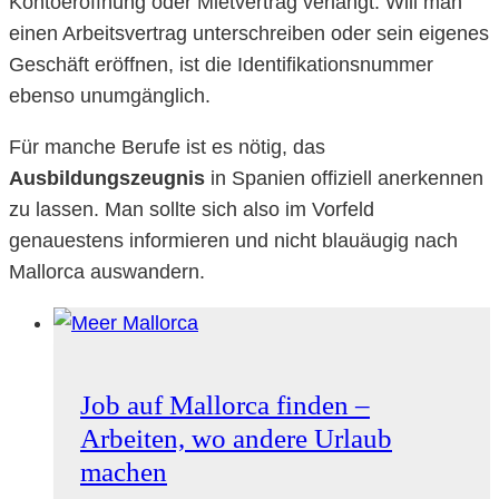
Kontoeröffnung oder Mietvertrag verlangt. Will man
einen Arbeitsvertrag unterschreiben oder sein eigenes
Geschäft eröffnen, ist die Identifikationsnummer
ebenso unumgänglich.
Für manche Berufe ist es nötig, das
Ausbildungszeugnis
in Spanien offiziell anerkennen
zu lassen. Man sollte sich also im Vorfeld
genauestens informieren und nicht blauäugig nach
Mallorca auswandern.
Job auf Mallorca finden –
Arbeiten, wo andere Urlaub
machen