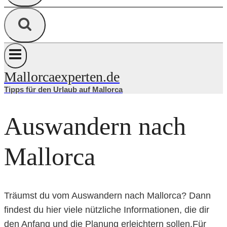
Mallorcaexperten.de
Tipps für den Urlaub auf Mallorca
Auswandern nach
Mallorca
Träumst du vom Auswandern nach Mallorca? Dann
findest du hier viele nützliche Informationen, die dir
den Anfang und die Planung erleichtern sollen.Für