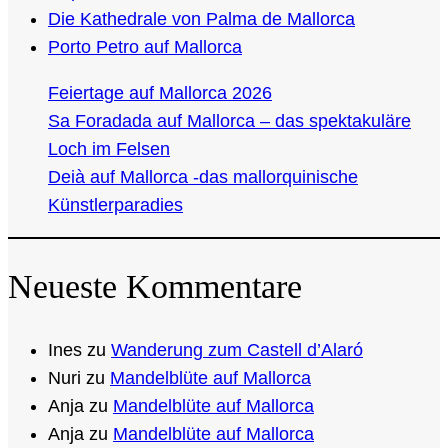
Die Kathedrale von Palma de Mallorca
Porto Petro auf Mallorca
Feiertage auf Mallorca 2026
Sa Foradada auf Mallorca – das spektakuläre
Loch im Felsen
Deià auf Mallorca -das mallorquinische
Künstlerparadies
Neueste Kommentare
Ines
zu
Wanderung zum Castell d’Alaró
Nuri
zu
Mandelblüte auf Mallorca
Anja
zu
Mandelblüte auf Mallorca
Anja
zu
Mandelblüte auf Mallorca