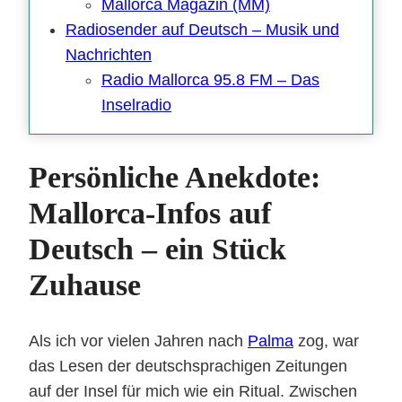
Mallorca Magazin (MM)
Radiosender auf Deutsch – Musik und
Nachrichten
Radio Mallorca 95.8 FM – Das
Inselradio
Persönliche Anekdote:
Mallorca-Infos auf
Deutsch – ein Stück
Zuhause
Als ich vor vielen Jahren nach
Palma
zog, war
das Lesen der deutschsprachigen Zeitungen
auf der Insel für mich wie ein Ritual. Zwischen