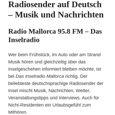
Radiosender auf Deutsch
– Musik und Nachrichten
Radio Mallorca 95.8 FM – Das
Inselradio
Wer beim Frühstück, im Auto oder am Strand
Musik hören und gleichzeitig über das
Inselgeschehen informiert bleiben möchte, ist
bei
Das Inselradio Mallorca
richtig. Der
beliebteste deutschsprachige Radiosender der
Insel mischt Musik, Nachrichten, Wetter,
Veranstaltungstipps und Interviews. Auch für
Nicht-Residenten ein Urlaubsgefühl zum
Mithören.