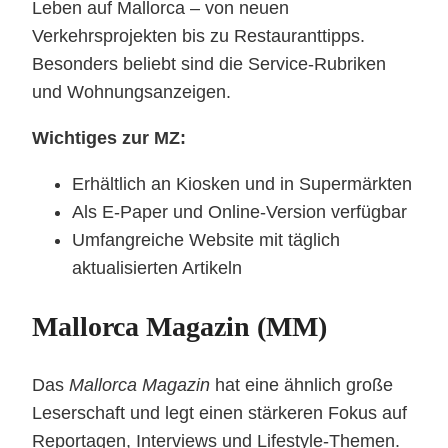
Leben auf Mallorca – von neuen
Verkehrsprojekten bis zu Restauranttipps.
Besonders beliebt sind die Service-Rubriken
und Wohnungsanzeigen.
Wichtiges zur MZ:
Erhältlich an Kiosken und in Supermärkten
Als E-Paper und Online-Version verfügbar
Umfangreiche Website mit täglich
aktualisierten Artikeln
Mallorca Magazin (MM)
Das
Mallorca Magazin
hat eine ähnlich große
Leserschaft und legt einen stärkeren Fokus auf
Reportagen, Interviews und Lifestyle-Themen.