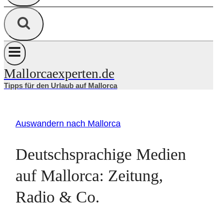
Mallorcaexperten.de
Tipps für den Urlaub auf Mallorca
Auswandern nach Mallorca
Deutschsprachige Medien
auf Mallorca: Zeitung,
Radio & Co.