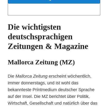
Die wichtigsten
deutschsprachigen
Zeitungen & Magazine
Mallorca Zeitung (MZ)
Die
Mallorca Zeitung
erscheint wöchentlich,
immer donnerstags, und ist wohl das
bekannteste Printmedium deutscher Sprache
auf der Insel. Die MZ berichtet über Politik,
Wirtschaft, Gesellschaft und natürlich über das