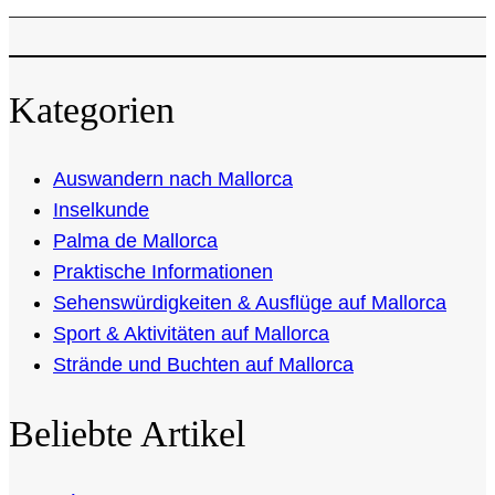
Kategorien
Auswandern nach Mallorca
Inselkunde
Palma de Mallorca
Praktische Informationen
Sehenswürdigkeiten & Ausflüge auf Mallorca
Sport & Aktivitäten auf Mallorca
Strände und Buchten auf Mallorca
Beliebte Artikel