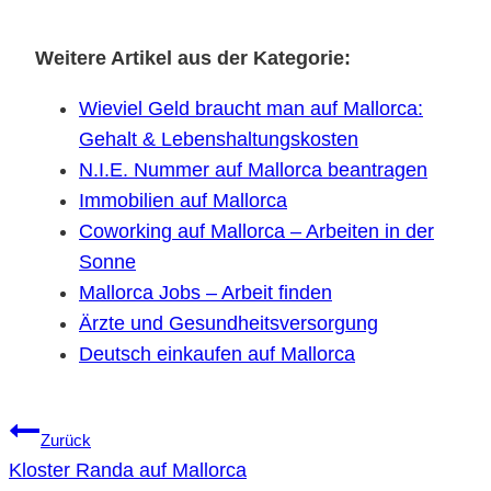
Weitere Artikel aus der Kategorie:
Wieviel Geld braucht man auf Mallorca:
Gehalt & Lebenshaltungskosten
N.I.E. Nummer auf Mallorca beantragen
Immobilien auf Mallorca
Coworking auf Mallorca – Arbeiten in der
Sonne
Mallorca Jobs – Arbeit finden
Ärzte und Gesundheitsversorgung
Deutsch einkaufen auf Mallorca
Beitragsnavigation
Zurück
Kloster Randa auf Mallorca