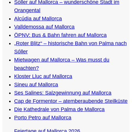
Sóller auf Mallorca – wunderschöne Stadt im
Orangental
Alcúdia auf Mallorca
Valldemossa auf Mallorca
ÖPNV: Bus & Bahn fahren auf Mallorca
„Roter Blitz“ – historische Bahn von Palma nach
Sóller
Mietwagen auf Mallorca – Was musst du
beachten?
Kloster Lluc auf Mallorca
Sineu auf Mallorca
Ses Salines: Salzgewinnung auf Mallorca
Cap de Formentor – atemberaubende Steilküste
Die Kathedrale von Palma de Mallorca
Porto Petro auf Mallorca
Feiertage auf Mallorca 2026