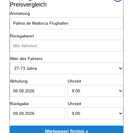
Preisvergleich
Anmietung
Rückgabeort
Alter des Fahrers
Abholung
Uhrzeit
Rückgabe
Uhrzeit
Mietwagen finden »