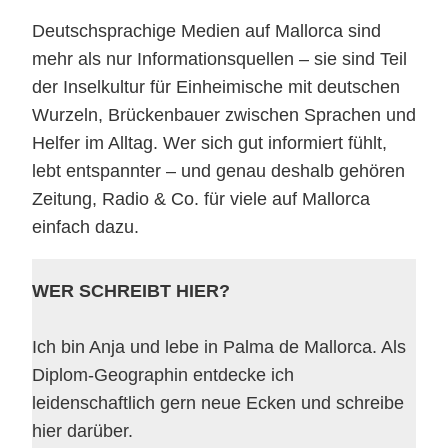
Deutschsprachige Medien auf Mallorca sind
mehr als nur Informationsquellen – sie sind Teil
der Inselkultur für Einheimische mit deutschen
Wurzeln, Brückenbauer zwischen Sprachen und
Helfer im Alltag. Wer sich gut informiert fühlt,
lebt entspannter – und genau deshalb gehören
Zeitung, Radio & Co. für viele auf Mallorca
einfach dazu.
WER SCHREIBT HIER?
Ich bin Anja und lebe in Palma de Mallorca. Als
Diplom-Geographin entdecke ich
leidenschaftlich gern neue Ecken und schreibe
hier darüber.