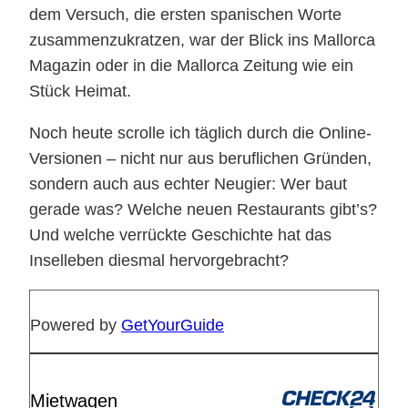
dem Versuch, die ersten spanischen Worte
zusammenzukratzen, war der Blick ins Mallorca
Magazin oder in die Mallorca Zeitung wie ein
Stück Heimat.
Noch heute scrolle ich täglich durch die Online-
Versionen – nicht nur aus beruflichen Gründen,
sondern auch aus echter Neugier: Wer baut
gerade was? Welche neuen Restaurants gibt’s?
Und welche verrückte Geschichte hat das
Inselleben diesmal hervorgebracht?
Powered by
GetYourGuide
Mietwagen