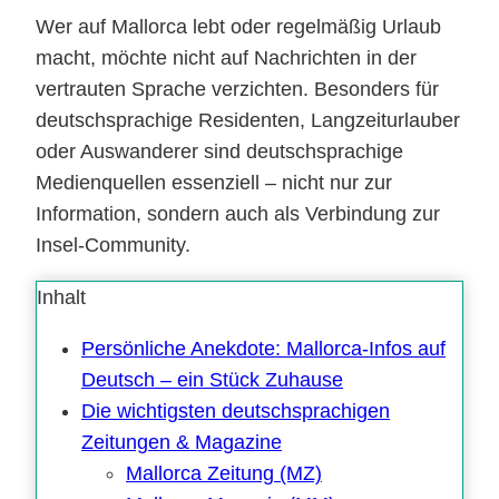
Wer auf Mallorca lebt oder regelmäßig Urlaub
macht, möchte nicht auf Nachrichten in der
vertrauten Sprache verzichten. Besonders für
deutschsprachige Residenten, Langzeiturlauber
oder Auswanderer sind deutschsprachige
Medienquellen essenziell – nicht nur zur
Information, sondern auch als Verbindung zur
Insel-Community.
Inhalt
Persönliche Anekdote: Mallorca-Infos auf
Deutsch – ein Stück Zuhause
Die wichtigsten deutschsprachigen
Zeitungen & Magazine
Mallorca Zeitung (MZ)