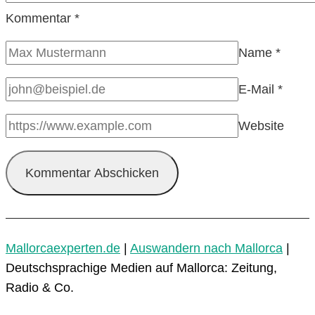
Kommentar
*
Name
*
E-Mail
*
Website
Mallorcaexperten.de
|
Auswandern nach Mallorca
|
Deutschsprachige Medien auf Mallorca: Zeitung,
Radio & Co.