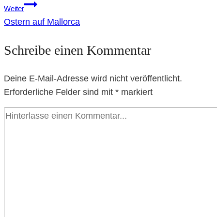
Weiter
Ostern auf Mallorca
Schreibe einen Kommentar
Deine E-Mail-Adresse wird nicht veröffentlicht.
Erforderliche Felder sind mit
*
markiert