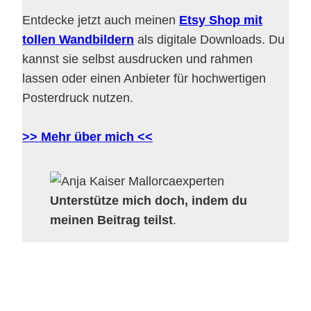
Entdecke jetzt auch meinen
Etsy Shop mit
tollen Wandbildern
als digitale Downloads. Du
kannst sie selbst ausdrucken und rahmen
lassen oder einen Anbieter für hochwertigen
Posterdruck nutzen.
>> Mehr über mich <<
Unterstütze mich doch, indem du
meinen Beitrag teilst
.