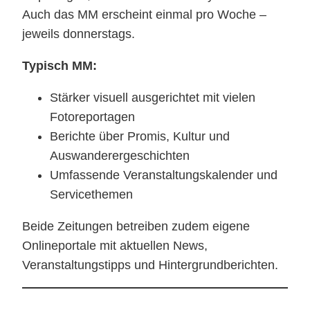
Auch das MM erscheint einmal pro Woche –
jeweils donnerstags.
Typisch MM:
Stärker visuell ausgerichtet mit vielen
Fotoreportagen
Berichte über Promis, Kultur und
Auswanderergeschichten
Umfassende Veranstaltungskalender und
Servicethemen
Beide Zeitungen betreiben zudem eigene
Onlineportale mit aktuellen News,
Veranstaltungstipps und Hintergrundberichten.