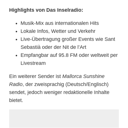
Highlights von Das Inselradio:
Musik-Mix aus internationalen Hits
Lokale Infos, Wetter und Verkehr
Live-Übertragung großer Events wie Sant
Sebastià oder der Nit de l’Art
Empfangbar auf 95.8 FM oder weltweit per
Livestream
Ein weiterer Sender ist
Mallorca Sunshine
Radio
, der zweisprachig (Deutsch/Englisch)
sendet, jedoch weniger redaktionelle Inhalte
bietet.