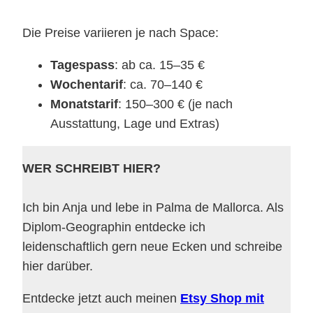
Die Preise variieren je nach Space:
Tagespass
: ab ca. 15–35 €
Wochentarif
: ca. 70–140 €
Monatstarif
: 150–300 € (je nach
Ausstattung, Lage und Extras)
WER SCHREIBT HIER?
Ich bin Anja und lebe in Palma de Mallorca. Als
Diplom-Geographin entdecke ich
leidenschaftlich gern neue Ecken und schreibe
hier darüber.
Entdecke jetzt auch meinen
Etsy Shop mit