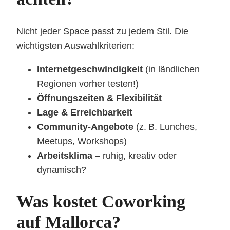
Nicht jeder Space passt zu jedem Stil. Die
wichtigsten Auswahlkriterien:
Internetgeschwindigkeit
(in ländlichen
Regionen vorher testen!)
Öffnungszeiten & Flexibilität
Lage & Erreichbarkeit
Community-Angebote
(z. B. Lunches,
Meetups, Workshops)
Arbeitsklima
– ruhig, kreativ oder
dynamisch?
Was kostet Coworking
auf Mallorca?