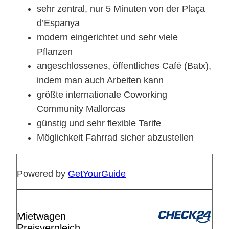
sehr zentral, nur 5 Minuten von der Plaça
d’Espanya
modern eingerichtet und sehr viele
Pflanzen
angeschlossenes, öffentliches Café (Batx),
indem man auch Arbeiten kann
größte internationale Coworking
Community Mallorcas
günstig und sehr flexible Tarife
Möglichkeit Fahrrad sicher abzustellen
Powered by
GetYourGuide
Mietwagen
Preisvergleich