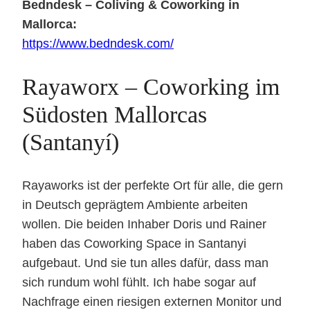
Bedndesk – Coliving & Coworking in
Mallorca:
https://www.bedndesk.com/
Rayaworx – Coworking im
Südosten Mallorcas
(Santanyí)
Rayaworks ist der perfekte Ort für alle, die gern
in Deutsch geprägtem Ambiente arbeiten
wollen. Die beiden Inhaber Doris und Rainer
haben das Coworking Space in Santanyi
aufgebaut. Und sie tun alles dafür, dass man
sich rundum wohl fühlt. Ich habe sogar auf
Nachfrage einen riesigen externen Monitor und