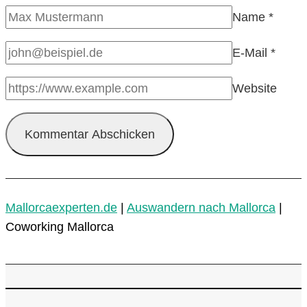
Name
*
E-Mail
*
Website
Mallorcaexperten.de
|
Auswandern nach Mallorca
|
Coworking Mallorca