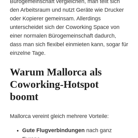
Bürogemeinschaft vergleichen, man teilt sich
den Arbeitsraum und nutzt Geräte wie Drucker
oder Kopierer gemeinsam. Allerdings
unterscheidet sich der Coworking Space von
einer normalen Bürogemeinschaft dadurch,
dass man sich flexibel einmieten kann, sogar für
einzelne Tage.
Warum Mallorca als
Coworking-Hotspot
boomt
Mallorca vereint gleich mehrere Vorteile:
Gute Flugverbindungen
nach ganz