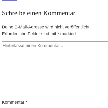
Schreibe einen Kommentar
Deine E-Mail-Adresse wird nicht veröffentlicht.
Erforderliche Felder sind mit
*
markiert
Kommentar
*