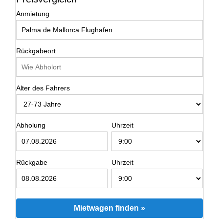
Anmietung
Rückgabeort
Alter des Fahrers
Abholung
Uhrzeit
Rückgabe
Uhrzeit
Mietwagen finden »