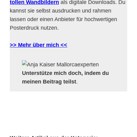
tollen Wandbildern
als digitale Downloads. Du
kannst sie selbst ausdrucken und rahmen
lassen oder einen Anbieter für hochwertigen
Posterdruck nutzen.
>> Mehr über mich <<
Unterstütze mich doch, indem du
meinen Beitrag teilst
.