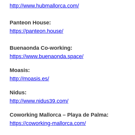
http://www.hubmallorca.com/
Panteon House:
https://panteon.house/
Buenaonda Co-working:
https://www.buenaonda.space/
Moasis:
http://moasis.es/
Nidus:
http://www.nidus39.com/
Coworking Mallorca – Playa de Palma:
https://coworking-mallorca.com/