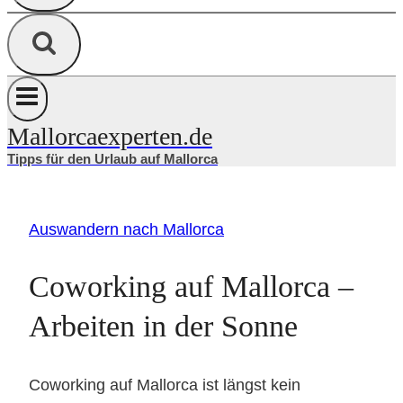
Mallorcaexperten.de
Tipps für den Urlaub auf Mallorca
Auswandern nach Mallorca
Coworking auf Mallorca –
Arbeiten in der Sonne
Coworking auf Mallorca ist längst kein