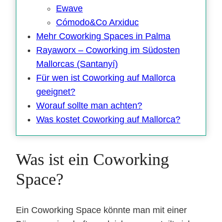
Ewave
Cómodo&Co Arxiduc
Mehr Coworking Spaces in Palma
Rayaworx – Coworking im Südosten
Mallorcas (Santanyí)
Für wen ist Coworking auf Mallorca
geeignet?
Worauf sollte man achten?
Was kostet Coworking auf Mallorca?
Was ist ein Coworking
Space?
Ein Coworking Space könnte man mit einer