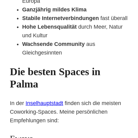
Europa
Ganzjährig mildes Klima
Stabile Internetverbindungen
fast überall
Hohe Lebensqualität
durch Meer, Natur
und Kultur
Wachsende Community
aus
Gleichgesinnten
Die besten Spaces in
Palma
In der
Inselhauptstadt
finden sich die meisten
Coworking-Spaces. Meine persönlichen
Empfehlungen sind: