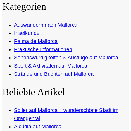
Kategorien
Auswandern nach Mallorca
Inselkunde
Palma de Mallorca
Praktische Informationen
Sehenswürdigkeiten & Ausflüge auf Mallorca
Sport & Aktivitäten auf Mallorca
Strände und Buchten auf Mallorca
Beliebte Artikel
Sóller auf Mallorca – wunderschöne Stadt im
Orangental
Alcúdia auf Mallorca