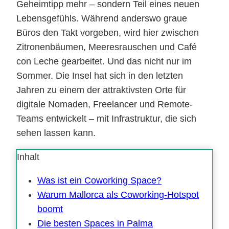
Geheimtipp mehr – sondern Teil eines neuen
Lebensgefühls. Während anderswo graue
Büros den Takt vorgeben, wird hier zwischen
Zitronenbäumen, Meeresrauschen und Café
con Leche gearbeitet. Und das nicht nur im
Sommer. Die Insel hat sich in den letzten
Jahren zu einem der attraktivsten Orte für
digitale Nomaden, Freelancer und Remote-
Teams entwickelt – mit Infrastruktur, die sich
sehen lassen kann.
Inhalt
Was ist ein Coworking Space?
Warum Mallorca als Coworking-Hotspot
boomt
Die besten Spaces in Palma