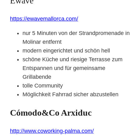
Ewave
https://ewavemallorca.com/
nur 5 Minuten von der Strandpromenade in
Molinar entfernt
modern eingerichtet und schön hell
schöne Küche und riesige Terrasse zum
Entspannen und für gemeinsame
Grillabende
tolle Community
Möglichkeit Fahrrad sicher abzustellen
Cómodo&Co Arxiduc
http://www.coworking-palma.com/