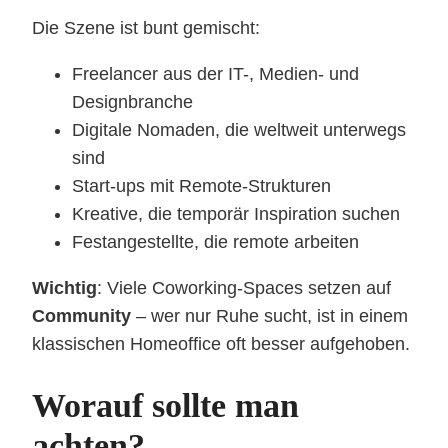
Die Szene ist bunt gemischt:
Freelancer aus der IT-, Medien- und
Designbranche
Digitale Nomaden, die weltweit unterwegs
sind
Start-ups mit Remote-Strukturen
Kreative, die temporär Inspiration suchen
Festangestellte, die remote arbeiten
Wichtig
: Viele Coworking-Spaces setzen auf
Community
– wer nur Ruhe sucht, ist in einem
klassischen Homeoffice oft besser aufgehoben.
Worauf sollte man
achten?