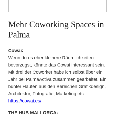
Mehr Coworking Spaces in
Palma
Cowai:
Wenn du es eher kleinere Räumlichkeiten
bevorzugst, könnte das Cowai interessant sein.
Mit drei der Coworker habe ich selbst über ein
Jahr bei PalmaActiva zusammen gearbeitet. Ein
bunter Haufen aus den Bereichen Grafikdesign,
Architektur, Fotografie, Marketing etc.
https://cowai.es/
THE HUB MALLORCA: