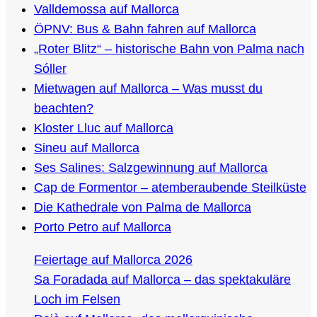
Valldemossa auf Mallorca
ÖPNV: Bus & Bahn fahren auf Mallorca
„Roter Blitz“ – historische Bahn von Palma nach
Sóller
Mietwagen auf Mallorca – Was musst du
beachten?
Kloster Lluc auf Mallorca
Sineu auf Mallorca
Ses Salines: Salzgewinnung auf Mallorca
Cap de Formentor – atemberaubende Steilküste
Die Kathedrale von Palma de Mallorca
Porto Petro auf Mallorca
Feiertage auf Mallorca 2026
Sa Foradada auf Mallorca – das spektakuläre
Loch im Felsen