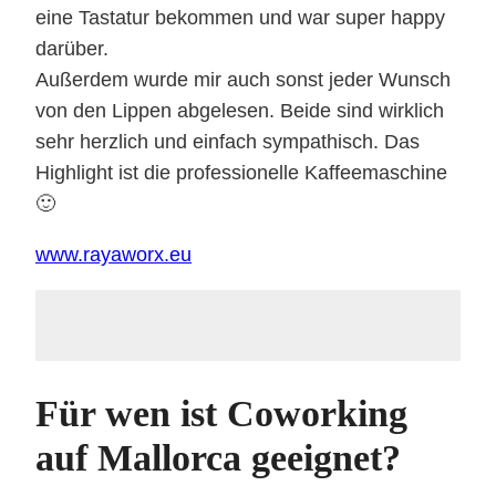
eine Tastatur bekommen und war super happy
darüber.
Außerdem wurde mir auch sonst jeder Wunsch
von den Lippen abgelesen. Beide sind wirklich
sehr herzlich und einfach sympathisch. Das
Highlight ist die professionelle Kaffeemaschine
🙂
www.rayaworx.eu
Für wen ist Coworking
auf Mallorca geeignet?