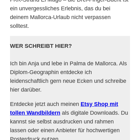
ein unvergessliches Erlebnis, das du bei
deinem Mallorca-Urlaub nicht verpassen
solltest.
WER SCHREIBT HIER?
Ich bin Anja und lebe in Palma de Mallorca. Als
Diplom-Geographin entdecke ich
leidenschaftlich gern neue Ecken und schreibe
hier darüber.
Entdecke jetzt auch meinen
Etsy Shop mit
tollen Wandbildern
als digitale Downloads. Du
kannst sie selbst ausdrucken und rahmen
lassen oder einen Anbieter für hochwertigen
Posterdruck nutzen.