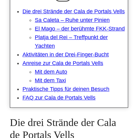
Die drei Strände der Cala de Portals Vells
Sa Caleta – Ruhe unter Pinien
El Mago – der berühmte FKK-Strand
Platja del Rei – Treffpunkt der
Yachten
Aktivitäten in der Drei-Finger-Bucht
Anreise zur Cala de Portals Vells
Mit dem Auto
Mit dem Taxi
Praktische Tipps für deinen Besuch
FAQ zur Cala de Portals Vells
Die drei Strände der Cala
de Portals Vells