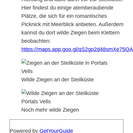
Hier findest du einige atemberaubende
Plätze, die sich für ein romantisches
Picknick mit Meerblick anbieten. Außerdem
kannst du dort wilde Ziegen beim Klettern
beobachten:
https://maps.app.goo.gl/qS2gp2d48smXe75QA
Wilde Ziegen an der Steilküste
Noch mehr wilde Ziegen
Powered by
GetYourGuide