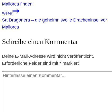
Mallorca finden
Weiter
Sa Dragonera – die geheimnisvolle Dracheninsel vor
Mallorca
Schreibe einen Kommentar
Deine E-Mail-Adresse wird nicht veröffentlicht.
Erforderliche Felder sind mit
*
markiert