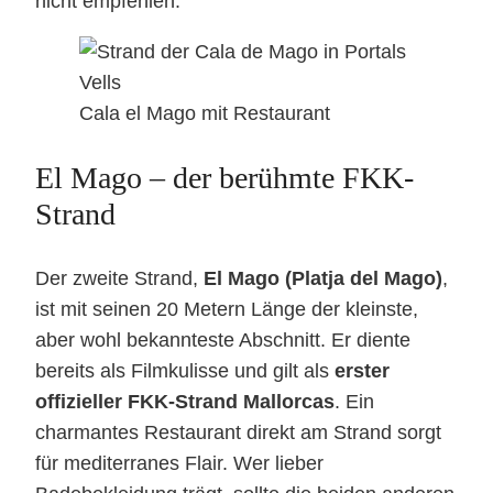
nicht empfehlen.
Cala el Mago mit Restaurant
El Mago – der berühmte FKK-
Strand
Der zweite Strand,
El Mago (Platja del Mago)
,
ist mit seinen 20 Metern Länge der kleinste,
aber wohl bekannteste Abschnitt. Er diente
bereits als Filmkulisse und gilt als
erster
offizieller FKK-Strand Mallorcas
. Ein
charmantes Restaurant direkt am Strand sorgt
für mediterranes Flair. Wer lieber