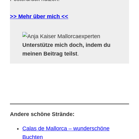
>> Mehr über mich <<
Unterstütze mich doch, indem du
meinen Beitrag teilst
.
Andere schöne Strände:
Calas de Mallorca – wunderschöne
Buchten