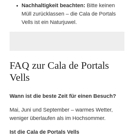
Nachhaltigkeit beachten:
Bitte keinen
Müll zurücklassen – die Cala de Portals
Vells ist ein Naturjuwel.
FAQ zur Cala de Portals
Vells
Wann ist die beste Zeit für einen Besuch?
Mai, Juni und September – warmes Wetter,
weniger überlaufen als im Hochsommer.
Ist die Cala de Portals Vells