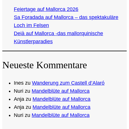
Feiertage auf Mallorca 2026
Sa Foradada auf Mallorca – das spektakuläre
Loch im Felsen
Deià auf Mallorca -das mallorquinische
Künstlerparadies
Neueste Kommentare
Ines
zu
Wanderung zum Castell d’Alaró
Nuri
zu
Mandelblüte auf Mallorca
Anja
zu
Mandelblüte auf Mallorca
Anja
zu
Mandelblüte auf Mallorca
Nuri
zu
Mandelblüte auf Mallorca