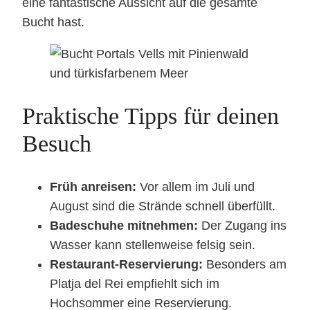
eine fantastische Aussicht auf die gesamte
Bucht hast.
Praktische Tipps für deinen
Besuch
Früh anreisen:
Vor allem im Juli und
August sind die Strände schnell überfüllt.
Badeschuhe mitnehmen:
Der Zugang ins
Wasser kann stellenweise felsig sein.
Restaurant-Reservierung:
Besonders am
Platja del Rei empfiehlt sich im
Hochsommer eine Reservierung.