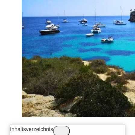
Inhaltsverzeichnis