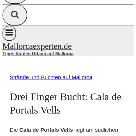
Mallorcaexperten.de
Tipps für den Urlaub auf Mallorca
Strände und Buchten auf Mallorca
Drei Finger Bucht: Cala de
Portals Vells
Die
Cala de Portals Vells
liegt am südlichen