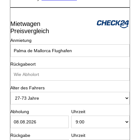
Mietwagen
Preisvergleich
Anmietung
Rückgabeort
Alter des Fahrers
Abholung
Uhrzeit
Rückgabe
Uhrzeit