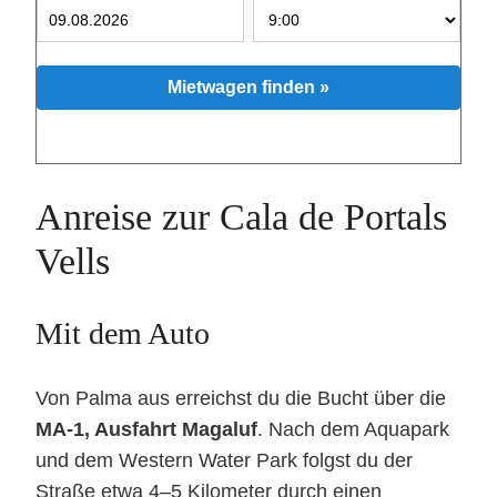
Mietwagen finden »
Anreise zur Cala de Portals
Vells
Mit dem Auto
Von Palma aus erreichst du die Bucht über die
MA-1, Ausfahrt Magaluf
. Nach dem Aquapark
und dem Western Water Park folgst du der
Straße etwa 4–5 Kilometer durch einen