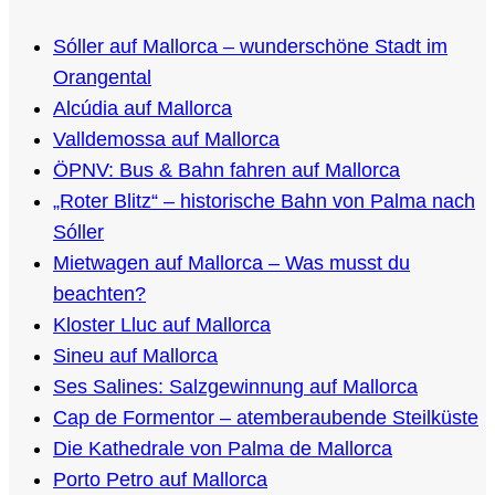
Sóller auf Mallorca – wunderschöne Stadt im
Orangental
Alcúdia auf Mallorca
Valldemossa auf Mallorca
ÖPNV: Bus & Bahn fahren auf Mallorca
„Roter Blitz“ – historische Bahn von Palma nach
Sóller
Mietwagen auf Mallorca – Was musst du
beachten?
Kloster Lluc auf Mallorca
Sineu auf Mallorca
Ses Salines: Salzgewinnung auf Mallorca
Cap de Formentor – atemberaubende Steilküste
Die Kathedrale von Palma de Mallorca
Porto Petro auf Mallorca