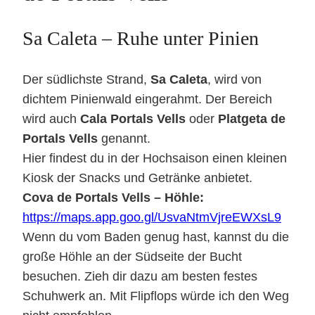
Sa Caleta – Ruhe unter Pinien
Der südlichste Strand,
Sa Caleta
, wird von
dichtem Pinienwald eingerahmt. Der Bereich
wird auch
Cala Portals Vells
oder
Platgeta de
Portals Vells
genannt.
Hier findest du in der Hochsaison einen kleinen
Kiosk der Snacks und Getränke anbietet.
Cova de Portals Vells – Höhle:
https://maps.app.goo.gl/UsvaNtmVjreEWXsL9
Wenn du vom Baden genug hast, kannst du die
große Höhle an der Südseite der Bucht
besuchen. Zieh dir dazu am besten festes
Schuhwerk an. Mit Flipflops würde ich den Weg