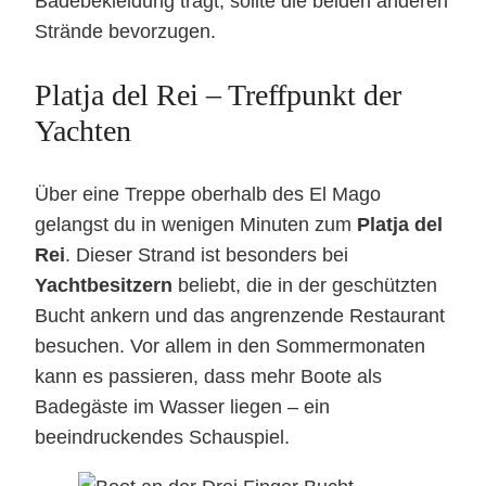
Badebekleidung trägt, sollte die beiden anderen
Strände bevorzugen.
Platja del Rei – Treffpunkt der
Yachten
Über eine Treppe oberhalb des El Mago
gelangst du in wenigen Minuten zum
Platja del
Rei
. Dieser Strand ist besonders bei
Yachtbesitzern
beliebt, die in der geschützten
Bucht ankern und das angrenzende Restaurant
besuchen. Vor allem in den Sommermonaten
kann es passieren, dass mehr Boote als
Badegäste im Wasser liegen – ein
beeindruckendes Schauspiel.