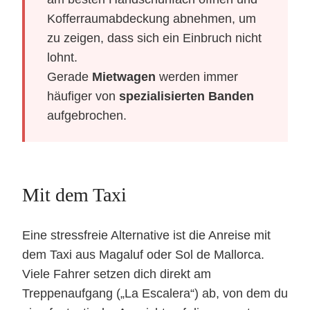
Kofferraumabdeckung abnehmen, um
zu zeigen, dass sich ein Einbruch nicht
lohnt.
Gerade
Mietwagen
werden immer
häufiger von
spezialisierten Banden
aufgebrochen.
Mit dem Taxi
Eine stressfreie Alternative ist die Anreise mit
dem Taxi aus Magaluf oder Sol de Mallorca.
Viele Fahrer setzen dich direkt am
Treppenaufgang („La Escalera“) ab, von dem du