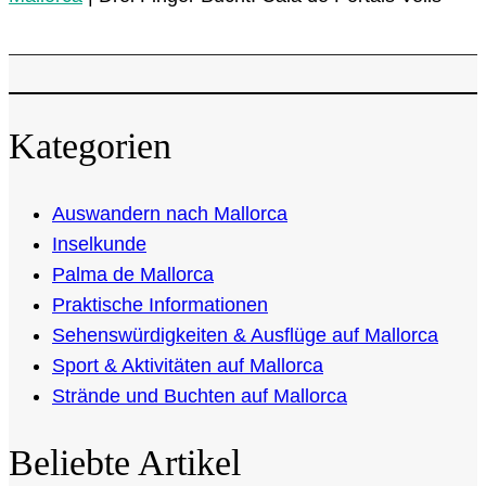
Kategorien
Auswandern nach Mallorca
Inselkunde
Palma de Mallorca
Praktische Informationen
Sehenswürdigkeiten & Ausflüge auf Mallorca
Sport & Aktivitäten auf Mallorca
Strände und Buchten auf Mallorca
Beliebte Artikel