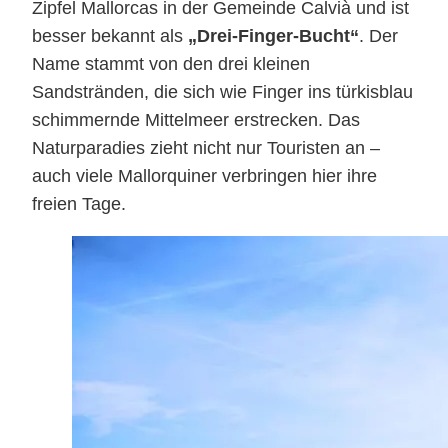
Zipfel Mallorcas in der Gemeinde Calvià und ist
besser bekannt als
„Drei-Finger-Bucht“
. Der
Name stammt von den drei kleinen
Sandstränden, die sich wie Finger ins türkisblau
schimmernde Mittelmeer erstrecken. Das
Naturparadies zieht nicht nur Touristen an –
auch viele Mallorquiner verbringen hier ihre
freien Tage.