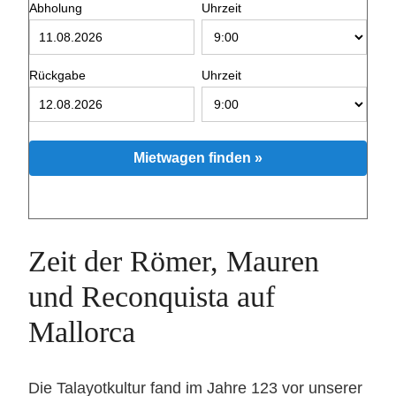
Abholung
Uhrzeit
Rückgabe
Uhrzeit
Mietwagen finden »
Zeit der Römer, Mauren
und Reconquista auf
Mallorca
Die Talayotkultur fand im Jahre 123 vor unserer