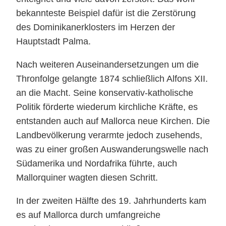
bekannteste Beispiel dafür ist die Zerstörung
des Dominikanerklosters im Herzen der
Hauptstadt Palma.
Nach weiteren Auseinandersetzungen um die
Thronfolge gelangte 1874 schließlich Alfons XII.
an die Macht. Seine konservativ-katholische
Politik förderte wiederum kirchliche Kräfte, es
entstanden auch auf Mallorca neue Kirchen. Die
Landbevölkerung verarmte jedoch zusehends,
was zu einer großen Auswanderungswelle nach
Südamerika und Nordafrika führte, auch
Mallorquiner wagten diesen Schritt.
In der zweiten Hälfte des 19. Jahrhunderts kam
es auf Mallorca durch umfangreiche