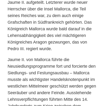
Jaume II. aufgeteilt. Letzterer wurde neuer
Herrscher über die Insel Mallorca, die Teil
seines Reiches war, zu dem auch einige
Grafschaften in Südfrankreich gehörten. Das
Königreich Mallorca wurde bald darauf in die
Lehensabhängigkeit des viel mächtigeren
Königreiches Aragon gezwungen, das von
Pedro III. regiert wurde.
Jaume II. von Mallorca führte die
Neusiedlungsprogramme fort und forcierte den
Siedlungs- und Festungsausbau – Mallorca
musste als wichtigster Handelsknotenpunkt im
westlichen Mittelmeer geschützt werden gegen
Seeräuber und andere Feinde. Ausstehende
Lehnsverpflichtungen führten Mitte des 14.
Jahrhunderts zum Krieg zwischen dem