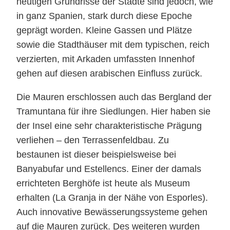
heutigen Grundrisse der Städte sind jedoch, wie
in ganz Spanien, stark durch diese Epoche
geprägt worden. Kleine Gassen und Plätze
sowie die Stadthäuser mit dem typischen, reich
verzierten, mit Arkaden umfassten Innenhof
gehen auf diesen arabischen Einfluss zurück.
Die Mauren erschlossen auch das Bergland der
Tramuntana für ihre Siedlungen. Hier haben sie
der Insel eine sehr charakteristische Prägung
verliehen – den Terrassenfeldbau. Zu
bestaunen ist dieser beispielsweise bei
Banyabufar und Estellencs. Einer der damals
errichteten Berghöfe ist heute als Museum
erhalten (La Granja in der Nähe von Esporles).
Auch innovative Bewässerungssysteme gehen
auf die Mauren zurück. Des weiteren wurden