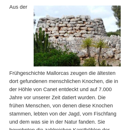
Aus der
Frühgeschichte Mallorcas zeugen die ältesten
dort gefundenen menschlichen Knochen, die in
der Höhle von Canet entdeckt und auf 7.000
Jahre vor unserer Zeit datiert wurden. Die
frühen Menschen, von denen diese Knochen
stammen, lebten von der Jagd, vom Fischfang
und dem was sie in der Natur fanden. Sie
bewohnten die zahlreichen Karsthöhlen der