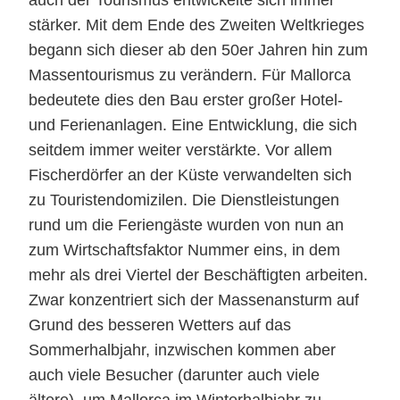
auch der Tourismus entwickelte sich immer
stärker. Mit dem Ende des Zweiten Weltkrieges
begann sich dieser ab den 50er Jahren hin zum
Massentourismus zu verändern. Für Mallorca
bedeutete dies den Bau erster großer Hotel-
und Ferienanlagen. Eine Entwicklung, die sich
seitdem immer weiter verstärkte. Vor allem
Fischerdörfer an der Küste verwandelten sich
zu Touristendomizilen. Die Dienstleistungen
rund um die Feriengäste wurden von nun an
zum Wirtschaftsfaktor Nummer eins, in dem
mehr als drei Viertel der Beschäftigten arbeiten.
Zwar konzentriert sich der Massenansturm auf
Grund des besseren Wetters auf das
Sommerhalbjahr, inzwischen kommen aber
auch viele Besucher (darunter auch viele