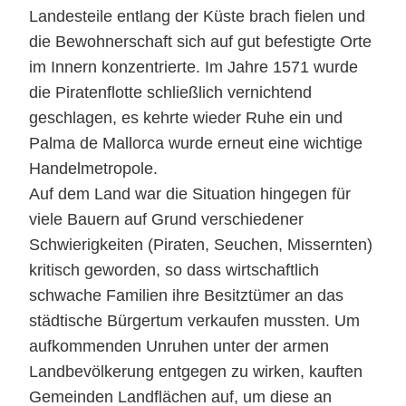
Landesteile entlang der Küste brach fielen und
die Bewohnerschaft sich auf gut befestigte Orte
im Innern konzentrierte. Im Jahre 1571 wurde
die Piratenflotte schließlich vernichtend
geschlagen, es kehrte wieder Ruhe ein und
Palma de Mallorca wurde erneut eine wichtige
Handelmetropole.
Auf dem Land war die Situation hingegen für
viele Bauern auf Grund verschiedener
Schwierigkeiten (Piraten, Seuchen, Missernten)
kritisch geworden, so dass wirtschaftlich
schwache Familien ihre Besitztümer an das
städtische Bürgertum verkaufen mussten. Um
aufkommenden Unruhen unter der armen
Landbevölkerung entgegen zu wirken, kauften
Gemeinden Landflächen auf, um diese an