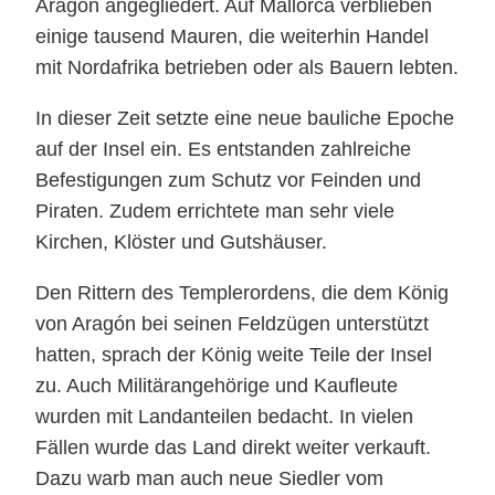
Aragón angegliedert. Auf Mallorca verblieben
einige tausend Mauren, die weiterhin Handel
mit Nordafrika betrieben oder als Bauern lebten.
In dieser Zeit setzte eine neue bauliche Epoche
auf der Insel ein. Es entstanden zahlreiche
Befestigungen zum Schutz vor Feinden und
Piraten. Zudem errichtete man sehr viele
Kirchen, Klöster und Gutshäuser.
Den Rittern des Templerordens, die dem König
von Aragón bei seinen Feldzügen unterstützt
hatten, sprach der König weite Teile der Insel
zu. Auch Militärangehörige und Kaufleute
wurden mit Landanteilen bedacht. In vielen
Fällen wurde das Land direkt weiter verkauft.
Dazu warb man auch neue Siedler vom