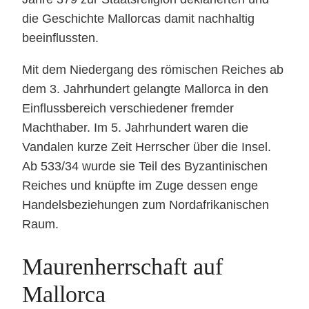
die Geschichte Mallorcas damit nachhaltig
beeinflussten.
Mit dem Niedergang des römischen Reiches ab
dem 3. Jahrhundert gelangte Mallorca in den
Einflussbereich verschiedener fremder
Machthaber. Im 5. Jahrhundert waren die
Vandalen kurze Zeit Herrscher über die Insel.
Ab 533/34 wurde sie Teil des Byzantinischen
Reiches und knüpfte im Zuge dessen enge
Handelsbeziehungen zum Nordafrikanischen
Raum.
Maurenherrschaft auf
Mallorca