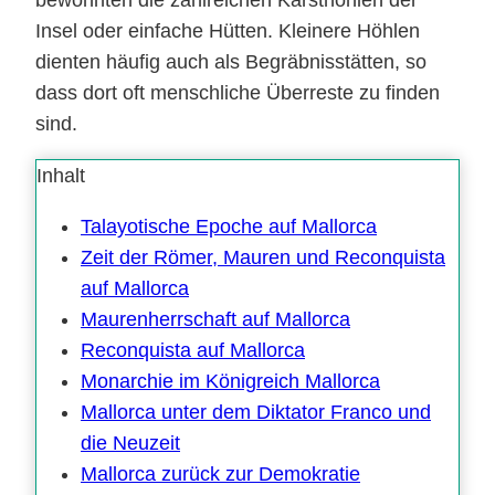
Insel oder einfache Hütten. Kleinere Höhlen
dienten häufig auch als Begräbnisstätten, so
dass dort oft menschliche Überreste zu finden
sind.
Inhalt
Talayotische Epoche auf Mallorca
Zeit der Römer, Mauren und Reconquista
auf Mallorca
Maurenherrschaft auf Mallorca
Reconquista auf Mallorca
Monarchie im Königreich Mallorca
Mallorca unter dem Diktator Franco und
die Neuzeit
Mallorca zurück zur Demokratie