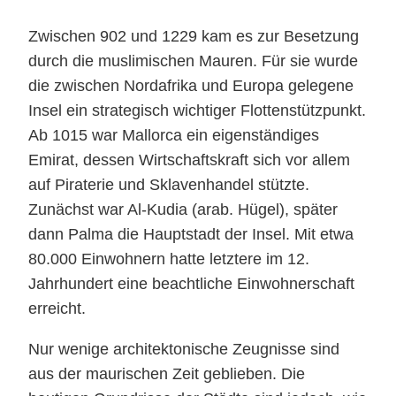
Zwischen 902 und 1229 kam es zur Besetzung
durch die muslimischen Mauren. Für sie wurde
die zwischen Nordafrika und Europa gelegene
Insel ein strategisch wichtiger Flottenstützpunkt.
Ab 1015 war Mallorca ein eigenständiges
Emirat, dessen Wirtschaftskraft sich vor allem
auf Piraterie und Sklavenhandel stützte.
Zunächst war Al-Kudia (arab. Hügel), später
dann Palma die Hauptstadt der Insel. Mit etwa
80.000 Einwohnern hatte letztere im 12.
Jahrhundert eine beachtliche Einwohnerschaft
erreicht.
Nur wenige architektonische Zeugnisse sind
aus der maurischen Zeit geblieben. Die