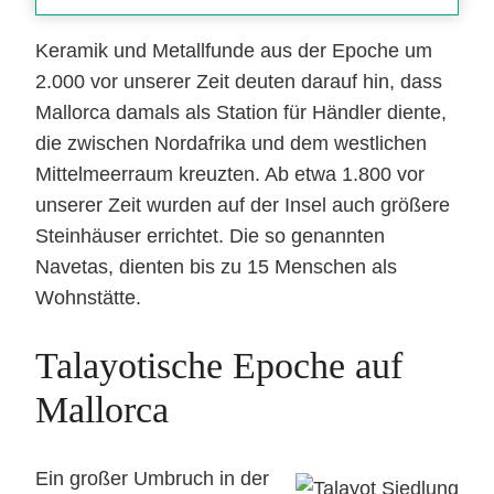
Keramik und Metallfunde aus der Epoche um
2.000 vor unserer Zeit deuten darauf hin, dass
Mallorca damals als Station für Händler diente,
die zwischen Nordafrika und dem westlichen
Mittelmeerraum kreuzten. Ab etwa 1.800 vor
unserer Zeit wurden auf der Insel auch größere
Steinhäuser errichtet. Die so genannten
Navetas, dienten bis zu 15 Menschen als
Wohnstätte.
Talayotische Epoche auf
Mallorca
Ein großer Umbruch in der