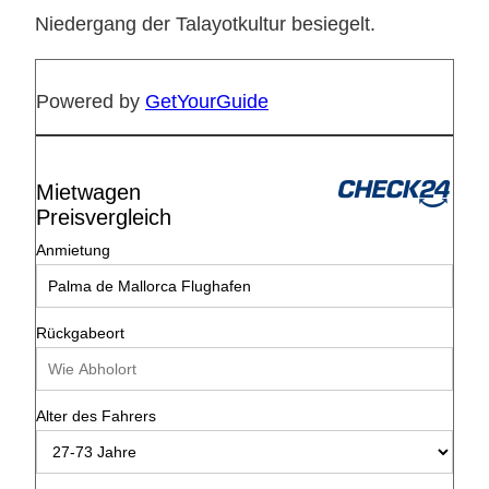
Niedergang der Talayotkultur besiegelt.
Powered by
GetYourGuide
Mietwagen
Preisvergleich
Anmietung
Rückgabeort
Alter des Fahrers