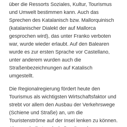
über die Ressorts Soziales, Kultur, Tourismus
und Umwelt bestimmen kann. Auch das
Sprechen des Katalanisch bzw. Mallorquinisch
(katalanischer Dialekt der auf Mallorca
gesprochen wird), das unter Franko verboten
war, wurde wieder erlaubt. Auf den Balearen
wurde es zur ersten Sprache vor Castellano,
unter anderem wurden auch die
Straßenbezeichnungen auf Katalisch
umgestellt.
Die Regionalregierung fördert heute den
Tourismus als wichtigsten Wirtschaftsfaktor und
strebt vor allem den Ausbau der Verkehrswege
(Schiene und Straße) an, um die
Touristenströme auf der Insel lenken zu können.