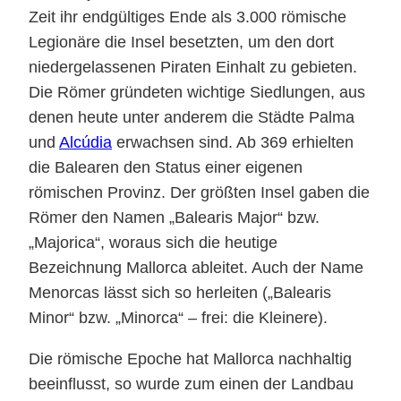
Zeit ihr endgültiges Ende als 3.000 römische
Legionäre die Insel besetzten, um den dort
niedergelassenen Piraten Einhalt zu gebieten.
Die Römer gründeten wichtige Siedlungen, aus
denen heute unter anderem die Städte Palma
und
Alcúdia
erwachsen sind. Ab 369 erhielten
die Balearen den Status einer eigenen
römischen Provinz. Der größten Insel gaben die
Römer den Namen „Balearis Major“ bzw.
„Majorica“, woraus sich die heutige
Bezeichnung Mallorca ableitet. Auch der Name
Menorcas lässt sich so herleiten („Balearis
Minor“ bzw. „Minorca“ – frei: die Kleinere).
Die römische Epoche hat Mallorca nachhaltig
beeinflusst, so wurde zum einen der Landbau