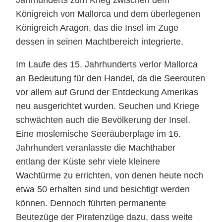
Königreich von Mallorca und dem überlegenen
Königreich Aragon, das die Insel im Zuge
dessen in seinen Machtbereich integrierte.
Im Laufe des 15. Jahrhunderts verlor Mallorca
an Bedeutung für den Handel, da die Seerouten
vor allem auf Grund der Entdeckung Amerikas
neu ausgerichtet wurden. Seuchen und Kriege
schwächten auch die Bevölkerung der Insel.
Eine moslemische Seeräuberplage im 16.
Jahrhundert veranlasste die Machthaber
entlang der Küste sehr viele kleinere
Wachtürme zu errichten, von denen heute noch
etwa 50 erhalten sind und besichtigt werden
können. Dennoch führten permanente
Beutezüge der Piratenzüge dazu, dass weite