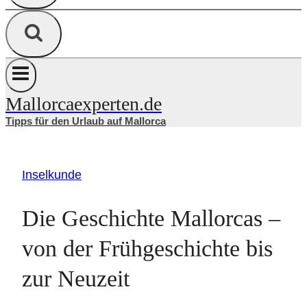
Mallorcaexperten.de
Tipps für den Urlaub auf Mallorca
Inselkunde
Die Geschichte Mallorcas –
von der Frühgeschichte bis
zur Neuzeit