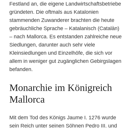
Festland an, die eigene Landwirtschaftsbetriebe
gründeten. Die oftmals aus Katalonien
stammenden Zuwanderer brachten die heute
gebräuchliche Sprache – Katalanisch (Catalàn)
– nach Mallorca. Es entstanden zahlreiche neue
Siedlungen, darunter auch sehr viele
Kleinsiedlungen und Einzelhöfe, die sich vor
allem in weniger gut zugänglichen Gebirgslagen
befanden.
Monarchie im Königreich
Mallorca
Mit dem Tod des Königs Jaume I. 1276 wurde
sein Reich unter seinen Söhnen Pedro III. und