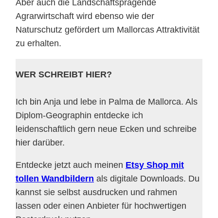
Aber auch die Landschaftsprägende
Agrarwirtschaft wird ebenso wie der
Naturschutz gefördert um Mallorcas Attraktivität
zu erhalten.
WER SCHREIBT HIER?
Ich bin Anja und lebe in Palma de Mallorca. Als
Diplom-Geographin entdecke ich
leidenschaftlich gern neue Ecken und schreibe
hier darüber.
Entdecke jetzt auch meinen
Etsy Shop mit
tollen Wandbildern
als digitale Downloads. Du
kannst sie selbst ausdrucken und rahmen
lassen oder einen Anbieter für hochwertigen