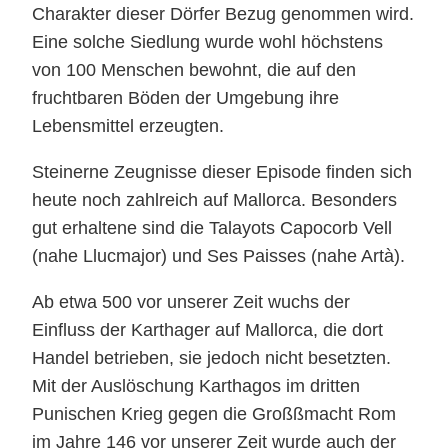
Charakter dieser Dörfer Bezug genommen wird.
Eine solche Siedlung wurde wohl höchstens
von 100 Menschen bewohnt, die auf den
fruchtbaren Böden der Umgebung ihre
Lebensmittel erzeugten.
Steinerne Zeugnisse dieser Episode finden sich
heute noch zahlreich auf Mallorca. Besonders
gut erhaltene sind die Talayots Capocorb Vell
(nahe Llucmajor) und Ses Paisses (nahe Artà).
Ab etwa 500 vor unserer Zeit wuchs der
Einfluss der Karthager auf Mallorca, die dort
Handel betrieben, sie jedoch nicht besetzten.
Mit der Auslöschung Karthagos im dritten
Punischen Krieg gegen die Großßmacht Rom
im Jahre 146 vor unserer Zeit wurde auch der