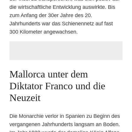
die wirtschaftliche Entwicklung auswirkte. Bis
zum Anfang der 30er Jahre des 20.
Jahrhunderts war das Schienennetz auf fast
300 Kilometer angewachsen.
Mallorca unter dem
Diktator Franco und die
Neuzeit
Die Monarchie verlor in Spanien zu Beginn des
vergangenen Jahrhunderts langsam an Boden.