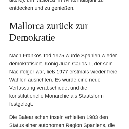
ältere), um Mallorca im Winterhalbjahr zu
entdecken und zu genießen.
Mallorca zurück zur
Demokratie
Nach Frankos Tod 1975 wurde Spanien wieder
demokratisiert. König Juan Carlos I., der sein
Nachfolger war, ließ 1977 erstmals wieder freie
Wahlen ausrichten. Es wurde eine neue
Verfassung verabschiedet und die
konstitutionelle Monarchie als Staatsform
festgelegt.
Die Balearischen Inseln erhielten 1983 den
Status einer autonomen Region Spaniens, die