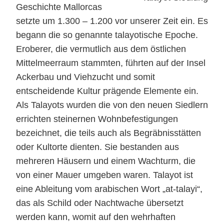
Geschichte Mallorcas
setzte um 1.300 – 1.200 vor unserer Zeit ein. Es
begann die so genannte talayotische Epoche.
Eroberer, die vermutlich aus dem östlichen
Mittelmeerraum stammten, führten auf der Insel
Ackerbau und Viehzucht und somit
entscheidende Kultur prägende Elemente ein.
Als Talayots wurden die von den neuen Siedlern
errichten steinernen Wohnbefestigungen
bezeichnet, die teils auch als Begräbnisstätten
oder Kultorte dienten. Sie bestanden aus
mehreren Häusern und einem Wachturm, die
von einer Mauer umgeben waren. Talayot ist
eine Ableitung vom arabischen Wort „at-talayi“,
das als Schild oder Nachtwache übersetzt
werden kann, womit auf den wehrhaften