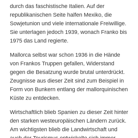
durch das faschistische Italien. Auf der
republikanischen Seite halfen Mexiko, die
Sowjetunion und viele internationale Freiwillige.
Sie unterlagen jedoch 1939, wonach Franko bis
1975 das Land regierte.
Mallorca selbst war schon 1936 in die Hände
von Frankos Truppen gefallen, Widerstand
gegen die Besatzung wurde brutal unterdrückt.
Zeugnisse aus dieser Zeit sind zum Beispiel in
Form von Bunkern entlang der mallorquinischen
Küste zu entdecken.
Wirtschaftlich blieb Spanien zu dieser Zeit hinter
den starken westeuropäischen Ländern zurück.
Am wichtigsten blieb die Landwirtschaft und