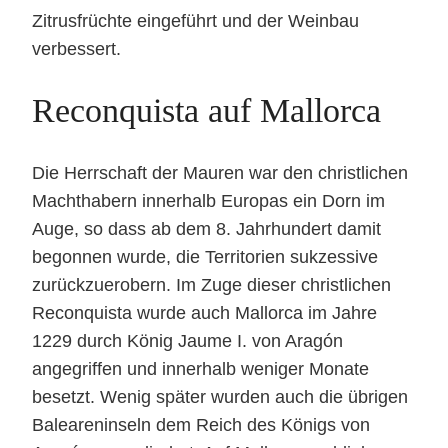
Zitrusfrüchte eingeführt und der Weinbau
verbessert.
Reconquista auf Mallorca
Die Herrschaft der Mauren war den christlichen
Machthabern innerhalb Europas ein Dorn im
Auge, so dass ab dem 8. Jahrhundert damit
begonnen wurde, die Territorien sukzessive
zurückzuerobern. Im Zuge dieser christlichen
Reconquista wurde auch Mallorca im Jahre
1229 durch König Jaume I. von Aragón
angegriffen und innerhalb weniger Monate
besetzt. Wenig später wurden auch die übrigen
Baleareninseln dem Reich des Königs von