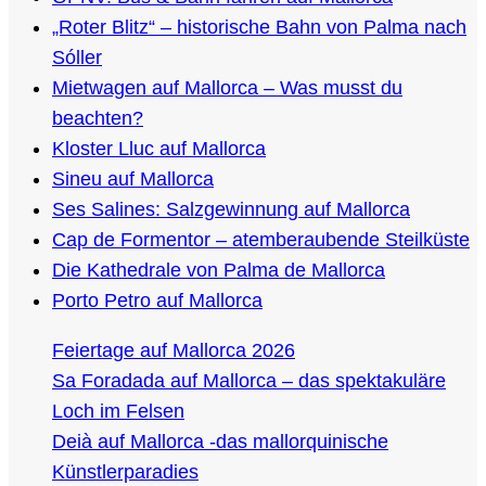
„Roter Blitz“ – historische Bahn von Palma nach
Sóller
Mietwagen auf Mallorca – Was musst du
beachten?
Kloster Lluc auf Mallorca
Sineu auf Mallorca
Ses Salines: Salzgewinnung auf Mallorca
Cap de Formentor – atemberaubende Steilküste
Die Kathedrale von Palma de Mallorca
Porto Petro auf Mallorca
Feiertage auf Mallorca 2026
Sa Foradada auf Mallorca – das spektakuläre
Loch im Felsen
Deià auf Mallorca -das mallorquinische
Künstlerparadies