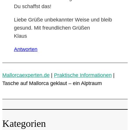
Du schaffst das!
Liebe Grüße unbekannter Weise und bleib
gesund. Mit freundlichen Grüßen
Klaus
Antworten
Mallorcaexperten.de
|
Praktische Informationen
|
Tasche auf Mallorca geklaut – ein Alptraum
Kategorien