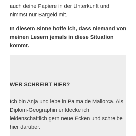
auch deine Papiere in der Unterkunft und
nimmst nur Bargeld mit.
In diesem Sinne hoffe ich, dass niemand von
meinen Lesern jemals in diese Situation
kommt.
WER SCHREIBT HIER?
Ich bin Anja und lebe in Palma de Mallorca. Als
Diplom-Geographin entdecke ich
leidenschaftlich gern neue Ecken und schreibe
hier darüber.