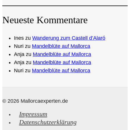
Neueste Kommentare
Ines
zu
Wanderung zum Castell d’Alaró
Nuri
zu
Mandelblüte auf Mallorca
Anja
zu
Mandelblüte auf Mallorca
Anja
zu
Mandelblüte auf Mallorca
Nuri
zu
Mandelblüte auf Mallorca
© 2026 Mallorcaexperten.de
Impressum
Datenschutzerklärung