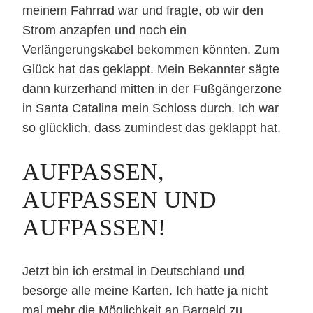
meinem Fahrrad war und fragte, ob wir den
Strom anzapfen und noch ein
Verlängerungskabel bekommen könnten. Zum
Glück hat das geklappt. Mein Bekannter sägte
dann kurzerhand mitten in der Fußgängerzone
in Santa Catalina mein Schloss durch. Ich war
so glücklich, dass zumindest das geklappt hat.
AUFPASSEN,
AUFPASSEN UND
AUFPASSEN!
Jetzt bin ich erstmal in Deutschland und
besorge alle meine Karten. Ich hatte ja nicht
mal mehr die Möglichkeit an Bargeld zu