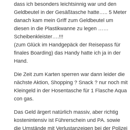
dass ich besonders leichtsinnig war und den
Geldbeutel in der Gesäßtasche hatte….. 5 Meter
danach kam mein Griff zum Geldbeutel um
diesen in die Plastikwanne zu legen ……
Scheibenkleister….!!!
(zum Glück im Handgepäck der Reisepass für
finales Boarding) das Handy hatte ich ja in der
Hand.
Die Zeit zum Karten sperren war dann leider die
nächste Aktion, Shopping ? Snack ? nur noch mit
Kleingeld in der Hosentasche für 1 Flasche Aqua
con gas.
Das Geld ärgert natürlich massiv, aber richtig
kostenintensiv ist Führerschein und PA. sowie
die Umstände mit Verlustanzeigen bei der Polizei