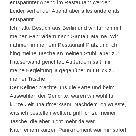
entspannter Abend im Restaurant werden.
Leider verlief der Abend aber alles andere als
entspannt.
Ich hatte Besuch aus Berlin und wir fuhren mit
meinen Fahrrädern nach Santa Catalina. Wir
nahmen in meinem Restaurant Platz und ich
hing meine Tasche an meinen Stuhl, aber zur
Häuserwand gerichtet. Außerdem saß mir
meine Begleitung ja gegenüber mit Blick zu
meiner Tasche.
Der Kellner brachte uns die Karte und beim
Auswählen der Gerichte, waren wir wohl für
kurze Zeit unaufmerksam. Nachdem ich wusste,
was ich bestellen wollten, griff ich zu meiner
Tasche, die aber nicht mehr da war.
Nach einem kurzen Panikmoment war mir sofort