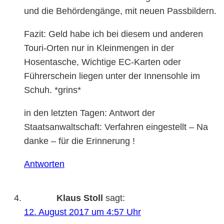
und die Behördengänge, mit neuen Passbildern.
Fazit: Geld habe ich bei diesem und anderen
Touri-Orten nur in Kleinmengen in der
Hosentasche, Wichtige EC-Karten oder
Führerschein liegen unter der Innensohle im
Schuh. *grins*
in den letzten Tagen: Antwort der
Staatsanwaltschaft: Verfahren eingestellt – Na
danke – für die Erinnerung !
Antworten
Klaus Stoll
sagt:
12. August 2017 um 4:57 Uhr