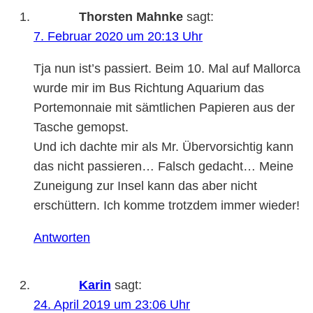
Thorsten Mahnke
sagt:
7. Februar 2020 um 20:13 Uhr
Tja nun ist’s passiert. Beim 10. Mal auf Mallorca
wurde mir im Bus Richtung Aquarium das
Portemonnaie mit sämtlichen Papieren aus der
Tasche gemopst.
Und ich dachte mir als Mr. Übervorsichtig kann
das nicht passieren… Falsch gedacht… Meine
Zuneigung zur Insel kann das aber nicht
erschüttern. Ich komme trotzdem immer wieder!
Antworten
Karin
sagt:
24. April 2019 um 23:06 Uhr