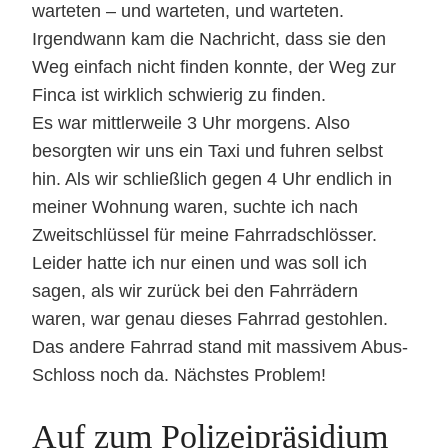
warteten – und warteten, und warteten.
Irgendwann kam die Nachricht, dass sie den
Weg einfach nicht finden konnte, der Weg zur
Finca ist wirklich schwierig zu finden.
Es war mittlerweile 3 Uhr morgens. Also
besorgten wir uns ein Taxi und fuhren selbst
hin. Als wir schließlich gegen 4 Uhr endlich in
meiner Wohnung waren, suchte ich nach
Zweitschlüssel für meine Fahrradschlösser.
Leider hatte ich nur einen und was soll ich
sagen, als wir zurück bei den Fahrrädern
waren, war genau dieses Fahrrad gestohlen.
Das andere Fahrrad stand mit massivem Abus-
Schloss noch da. Nächstes Problem!
Auf zum Polizeipräsidium