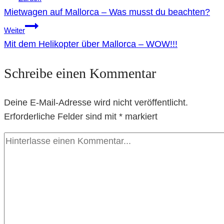
Mietwagen auf Mallorca – Was musst du beachten?
Weiter
Mit dem Helikopter über Mallorca – WOW!!!
Schreibe einen Kommentar
Deine E-Mail-Adresse wird nicht veröffentlicht.
Erforderliche Felder sind mit
*
markiert