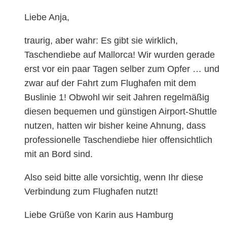
Liebe Anja,
traurig, aber wahr: Es gibt sie wirklich,
Taschendiebe auf Mallorca! Wir wurden gerade
erst vor ein paar Tagen selber zum Opfer … und
zwar auf der Fahrt zum Flughafen mit dem
Buslinie 1! Obwohl wir seit Jahren regelmäßig
diesen bequemen und günstigen Airport-Shuttle
nutzen, hatten wir bisher keine Ahnung, dass
professionelle Taschendiebe hier offensichtlich
mit an Bord sind.
Also seid bitte alle vorsichtig, wenn Ihr diese
Verbindung zum Flughafen nutzt!
Liebe Grüße von Karin aus Hamburg