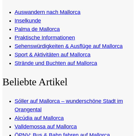
Auswandern nach Mallorca
Inselkunde
Palma de Mallorca
Praktische Informationen
Sehenswürdigkeiten & Ausflüge auf Mallorca
Sport & Aktivitäten auf Mallorca
Strände und Buchten auf Mallorca
Beliebte Artikel
Sóller auf Mallorca – wunderschöne Stadt im
Orangental
Alcúdia auf Mallorca
Valldemossa auf Mallorca
ÖPNV: Bus & Bahn fahren auf Mallorca