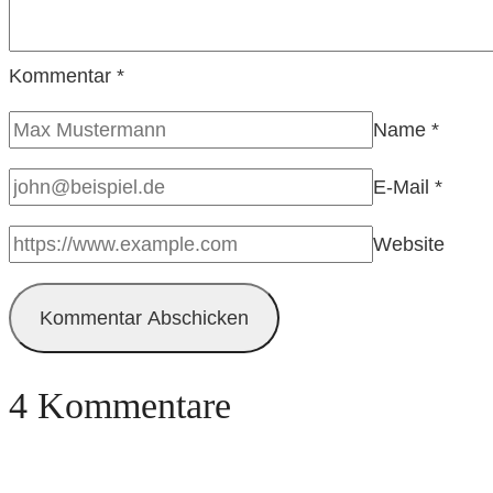
Kommentar
*
Name
*
E-Mail
*
Website
4 Kommentare