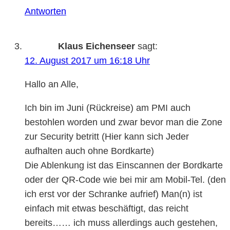
Antworten
Klaus Eichenseer
sagt:
12. August 2017 um 16:18 Uhr
Hallo an Alle,
Ich bin im Juni (Rückreise) am PMI auch
bestohlen worden und zwar bevor man die Zone
zur Security betritt (Hier kann sich Jeder
aufhalten auch ohne Bordkarte)
Die Ablenkung ist das Einscannen der Bordkarte
oder der QR-Code wie bei mir am Mobil-Tel. (den
ich erst vor der Schranke aufrief) Man(n) ist
einfach mit etwas beschäftigt, das reicht
bereits…… ich muss allerdings auch gestehen,