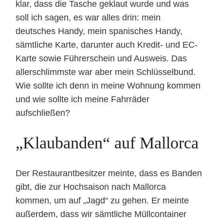
klar, dass die Tasche geklaut wurde und was
soll ich sagen, es war alles drin: mein
deutsches Handy, mein spanisches Handy,
sämtliche Karte, darunter auch Kredit- und EC-
Karte sowie Führerschein und Ausweis. Das
allerschlimmste war aber mein Schlüsselbund.
Wie sollte ich denn in meine Wohnung kommen
und wie sollte ich meine Fahrräder
aufschließen?
„Klaubanden“ auf Mallorca
Der Restaurantbesitzer meinte, dass es Banden
gibt, die zur Hochsaison nach Mallorca
kommen, um auf „Jagd“ zu gehen. Er meinte
außerdem, dass wir sämtliche Müllcontainer