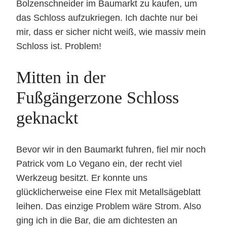
Bolzenschneider im Baumarkt zu kaufen, um
das Schloss aufzukriegen. Ich dachte nur bei
mir, dass er sicher nicht weiß, wie massiv mein
Schloss ist. Problem!
Mitten in der
Fußgängerzone Schloss
geknackt
Bevor wir in den Baumarkt fuhren, fiel mir noch
Patrick vom Lo Vegano ein, der recht viel
Werkzeug besitzt. Er konnte uns
glücklicherweise eine Flex mit Metallsägeblatt
leihen. Das einzige Problem wäre Strom. Also
ging ich in die Bar, die am dichtesten an