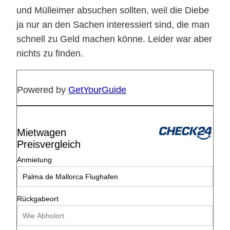
und Mülleimer absuchen sollten, weil die Diebe
ja nur an den Sachen interessiert sind, die man
schnell zu Geld machen könne. Leider war aber
nichts zu finden.
Powered by
GetYourGuide
Mietwagen
Preisvergleich
Anmietung
Rückgabeort