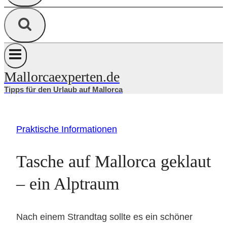
Mallorcaexperten.de
Tipps für den Urlaub auf Mallorca
Praktische Informationen
Tasche auf Mallorca geklaut
– ein Alptraum
Nach einem Strandtag sollte es ein schöner