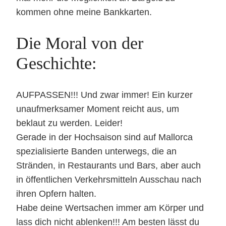
kommen ohne meine Bankkarten.
Die Moral von der
Geschichte:
AUFPASSEN!!! Und zwar immer! Ein kurzer
unaufmerksamer Moment reicht aus, um
beklaut zu werden. Leider!
Gerade in der Hochsaison sind auf Mallorca
spezialisierte Banden unterwegs, die an
Stränden, in Restaurants und Bars, aber auch
in öffentlichen Verkehrsmitteln Ausschau nach
ihren Opfern halten.
Habe deine Wertsachen immer am Körper und
lass dich nicht ablenken!!! Am besten lässt du