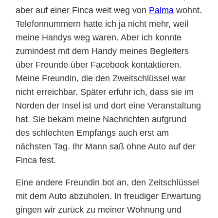
aber auf einer Finca weit weg von
Palma
wohnt.
Telefonnummern hatte ich ja nicht mehr, weil
meine Handys weg waren. Aber ich konnte
zumindest mit dem Handy meines Begleiters
über Freunde über Facebook kontaktieren.
Meine Freundin, die den Zweitschlüssel war
nicht erreichbar. Später erfuhr ich, dass sie im
Norden der Insel ist und dort eine Veranstaltung
hat. Sie bekam meine Nachrichten aufgrund
des schlechten Empfangs auch erst am
nächsten Tag. Ihr Mann saß ohne Auto auf der
Finca fest.
Eine andere Freundin bot an, den Zeitschlüssel
mit dem Auto abzuholen. In freudiger Erwartung
gingen wir zurück zu meiner Wohnung und