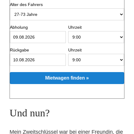
Alter des Fahrers
Abholung
Uhrzeit
Rückgabe
Uhrzeit
Mietwagen finden »
Und nun?
Mein Zweitschlüssel war bei einer Freundin, die