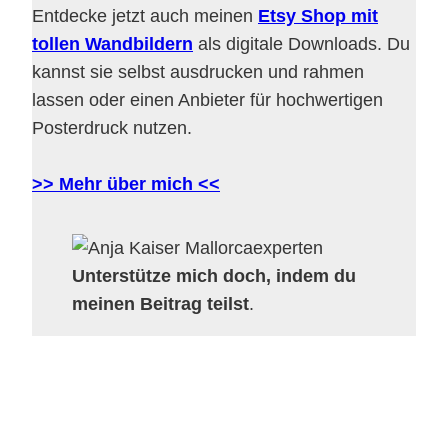
Entdecke jetzt auch meinen
Etsy Shop mit
tollen Wandbildern
als digitale Downloads. Du
kannst sie selbst ausdrucken und rahmen
lassen oder einen Anbieter für hochwertigen
Posterdruck nutzen.
>> Mehr über mich <<
Unterstütze mich doch, indem du
meinen Beitrag teilst
.