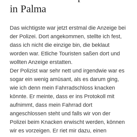
in Palma
Das wichtigste war jetzt erstmal die Anzeige bei
der Polizei. Dort angekommen, stellte ich fest,
dass ich nicht die einzige bin, die beklaut
worden war. Etliche Touristen saßen dort und
wollten Anzeige erstatten.
Der Polizist war sehr nett und irgendwie war es
sogar ein wenig amüsant, als es darum ging,
wie ich denn mein Fahrradschloss knacken
könnte. Er meinte, dass er ins Protokoll mit
aufnimmt, dass mein Fahrrad dort
angeschlossen steht und falls wir von der
Polizei beim Knacken erwischt werden, können
wir es vorzeigen. Er riet mir dazu, einen