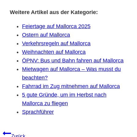
Weitere Artikel aus der Kategorie:
Feiertage auf Mallorca 2025
Ostern auf Mallorca
Verkehrsregeln auf Mallorca
Weihnachten auf Mallorca
ÖPNV: Bus und Bahn fahren auf Mallorca
Mietwagen auf Mallorca – Was musst du
beachten?
Fahrrad im Zug mitnehmen auf Mallorca
5 gute Gründe, um im Herbst nach
Mallorca zu fliegen
Sprachführer
Beitragsnavigation
Zurück