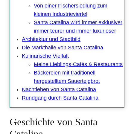
Von einer Fischersiedlung zum
kleinen Industrieviertel
Santa Catalina wird immer exklusiver,
immer teurer und immer luxuriöser
Architektur und Stadtbild
Die Markthalle von Santa Catalina
Kulinarische Vielfalt
Meine Lieblings-Cafés & Restaurants
Bäckereien mit traditionell
hergestelltem Sauerteigbrot
Nachtleben von Santa Catalina
Rundgang durch Santa Catalina
Geschichte von Santa
Catalina