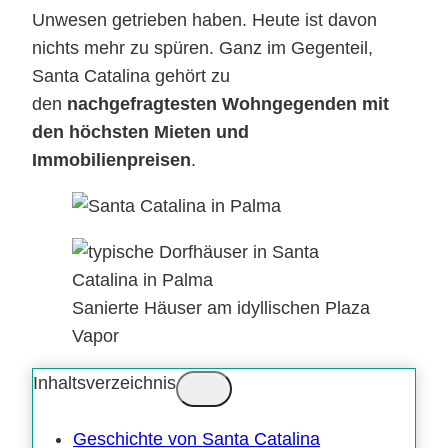
Unwesen getrieben haben. Heute ist davon
nichts mehr zu spüren. Ganz im Gegenteil,
Santa Catalina gehört zu
den
nachgefragtesten Wohngegenden mit
den höchsten Mieten und
Immobilienpreisen
.
Sanierte Häuser am idyllischen Plaza
Vapor
Inhaltsverzeichnis
Geschichte von Santa Catalina