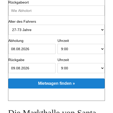
Rückgabeort
Alter des Fahrers
Abholung
Uhrzeit
Rückgabe
Uhrzeit
Mietwagen finden »
Die Markthalle von Santa