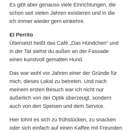
Es gibt aber genauso viele Einrichtungen, die
schon seit vielen Jahren existieren und in die
ich immer wieder gern einkehre.
El Perrito
Übersetzt heißt das Café „Das Hündchen“ und
in der Tat siehst du außen an der Fassade
einen kunstvoll gemalten Hund.
Das war wohl vor Jahren einer der Gründe für
mich, dieses Lokal zu betreten. Und nach
meinem ersten Besuch war ich nicht nur
äußerlich von der Optik überzeugt, sondern
auch von den Speisen und dem Service.
Hier lohnt es sich zu frühstücken, zu snacken
oder sich einfach auf einen Kaffee mit Freunden