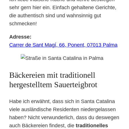
sehr gern hier ein. Einfach gehaltene Gerichte,
die authentisch sind und wahnsinnig gut
schmecken!
Adresse:
Carrer de Sant Magí, 66, Ponent, 07013 Palma
Bäckereien mit traditionell
hergestelltem Sauerteigbrot
Habe ich erwähnt, dass sich in Santa Catalina
viele ausländische Residenten niedergelassen
haben? Nicht verwunderlich, dass du deswegen
auch Bäckereien findest, die
traditionelles