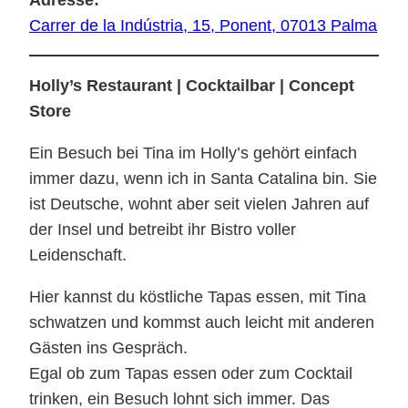
Adresse:
Carrer de la Indústria, 15, Ponent, 07013 Palma
Holly’s Restaurant | Cocktailbar | Concept
Store
Ein Besuch bei Tina im Holly’s gehört einfach
immer dazu, wenn ich in Santa Catalina bin. Sie
ist Deutsche, wohnt aber seit vielen Jahren auf
der Insel und betreibt ihr Bistro voller
Leidenschaft.
Hier kannst du köstliche Tapas essen, mit Tina
schwatzen und kommst auch leicht mit anderen
Gästen ins Gespräch.
Egal ob zum Tapas essen oder zum Cocktail
trinken, ein Besuch lohnt sich immer. Das