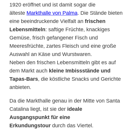
1920 eröffnet und ist damit sogar die
älteste
Markthalle von Palma
. Die Stände bieten
eine beeindruckende Vielfalt an
frischen
Lebensmitteln
: saftige Früchte, knackiges
Gemüse, frisch gefangener Fisch und
Meeresfrüchte, zartes Fleisch und eine große
Auswahl an Käse und Wurstwaren.
Neben den frischen Lebensmitteln gibt es auf
dem Markt auch
kleine Imbissstände und
Tapas-Bars
, die köstliche Snacks und Gerichte
anbieten.
Da die Markthalle genau in der Mitte von Santa
Catalina liegt, ist sie der
ideale
Ausgangspunkt für eine
Erkundungstour
durch das Viertel.