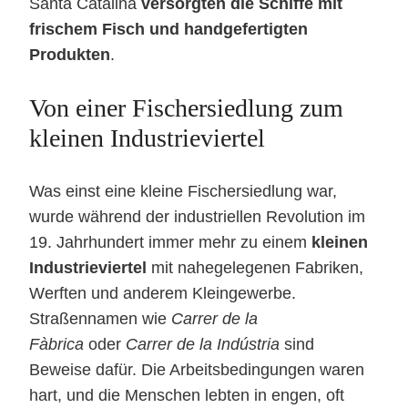
Santa Catalina
versorgten die Schiffe mit
frischem Fisch und handgefertigten
Produkten
.
Von einer Fischersiedlung zum
kleinen Industrieviertel
Was einst eine kleine Fischersiedlung war,
wurde während der industriellen Revolution im
19. Jahrhundert immer mehr zu einem
kleinen
Industrieviertel
mit nahegelegenen Fabriken,
Werften und anderem Kleingewerbe.
Straßennamen wie
Carrer de la
Fàbrica
oder
Carrer de la Indústria
sind
Beweise dafür. Die Arbeitsbedingungen waren
hart, und die Menschen lebten in engen, oft