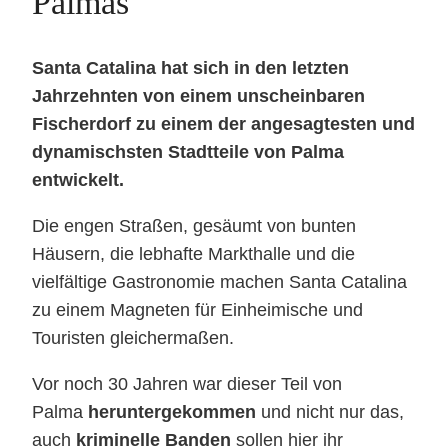
Palmas
Santa Catalina hat sich in den letzten
Jahrzehnten von einem unscheinbaren
Fischerdorf zu einem der angesagtesten und
dynamischsten Stadtteile von Palma
entwickelt.
Die engen Straßen, gesäumt von bunten
Häusern, die lebhafte Markthalle und die
vielfältige Gastronomie machen Santa Catalina
zu einem Magneten für Einheimische und
Touristen gleichermaßen.
Vor noch 30 Jahren war dieser Teil von
Palma
heruntergekommen
und nicht nur das,
auch
kriminelle Banden
sollen hier ihr