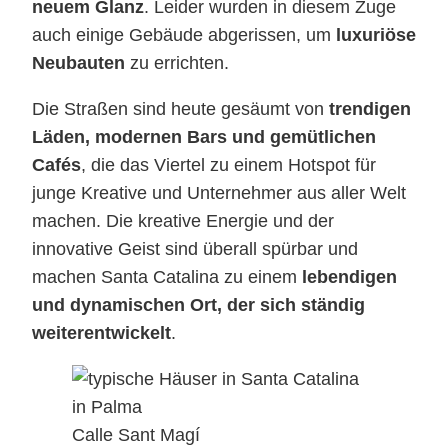
neuem Glanz
. Leider wurden in diesem Zuge
auch einige Gebäude abgerissen, um
luxuriöse
Neubauten
zu errichten.
Die Straßen sind heute gesäumt von
trendigen
Läden, modernen Bars und gemütlichen
Cafés
, die das Viertel zu einem Hotspot für
junge Kreative und Unternehmer aus aller Welt
machen. Die kreative Energie und der
innovative Geist sind überall spürbar und
machen Santa Catalina zu einem
lebendigen
und dynamischen Ort, der sich ständig
weiterentwickelt
.
Calle Sant Magí