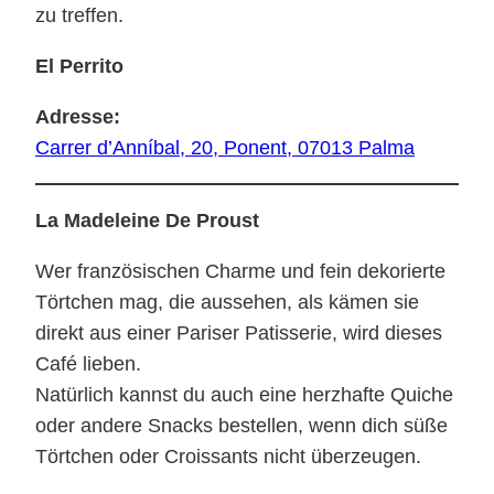
zu treffen.
El Perrito
Adresse:
Carrer d’Anníbal, 20, Ponent, 07013 Palma
La Madeleine De Proust
Wer französischen Charme und fein dekorierte
Törtchen mag, die aussehen, als kämen sie
direkt aus einer Pariser Patisserie, wird dieses
Café lieben.
Natürlich kannst du auch eine herzhafte Quiche
oder andere Snacks bestellen, wenn dich süße
Törtchen oder Croissants nicht überzeugen.