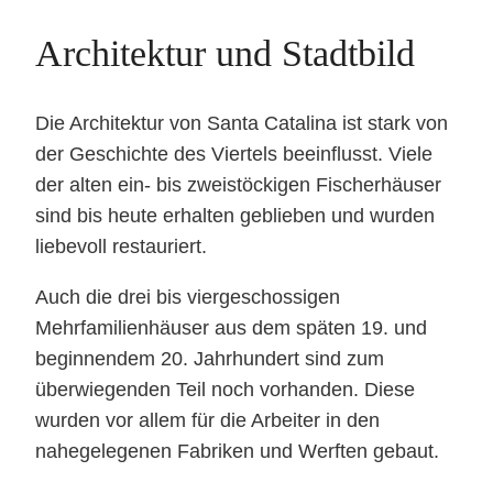
Architektur und Stadtbild
Die Architektur von Santa Catalina ist stark von
der Geschichte des Viertels beeinflusst. Viele
der alten ein- bis zweistöckigen Fischerhäuser
sind bis heute erhalten geblieben und wurden
liebevoll restauriert.
Auch die drei bis viergeschossigen
Mehrfamilienhäuser aus dem späten 19. und
beginnendem 20. Jahrhundert sind zum
überwiegenden Teil noch vorhanden. Diese
wurden vor allem für die Arbeiter in den
nahegelegenen Fabriken und Werften gebaut.