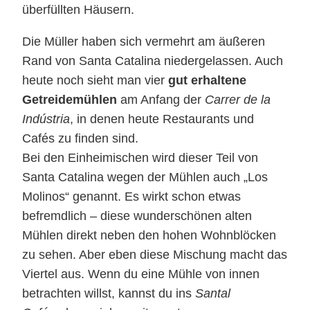
überfüllten Häusern.
Die Müller haben sich vermehrt am äußeren
Rand von Santa Catalina niedergelassen. Auch
heute noch sieht man vier
gut erhaltene
Getreidemühlen
am Anfang der
Carrer de la
Indústria
, in denen heute Restaurants und
Cafés zu finden sind.
Bei den Einheimischen wird dieser Teil von
Santa Catalina wegen der Mühlen auch „Los
Molinos“ genannt. Es wirkt schon etwas
befremdlich – diese wunderschönen alten
Mühlen direkt neben den hohen Wohnblöcken
zu sehen. Aber eben diese Mischung macht das
Viertel aus. Wenn du eine Mühle von innen
betrachten willst, kannst du ins
Santal