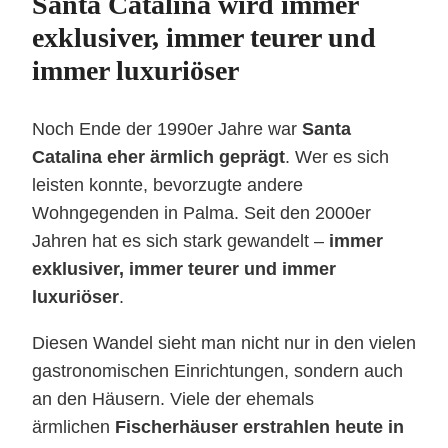
Santa Catalina wird immer
exklusiver, immer teurer und
immer luxuriöser
Noch Ende der 1990er Jahre war
Santa
Catalina eher ärmlich geprägt
. Wer es sich
leisten konnte, bevorzugte andere
Wohngegenden in Palma. Seit den 2000er
Jahren hat es sich stark gewandelt –
immer
exklusiver, immer teurer und immer
luxuriöser
.
Diesen Wandel sieht man nicht nur in den vielen
gastronomischen Einrichtungen, sondern auch
an den Häusern. Viele der ehemals
ärmlichen
Fischerhäuser erstrahlen heute in