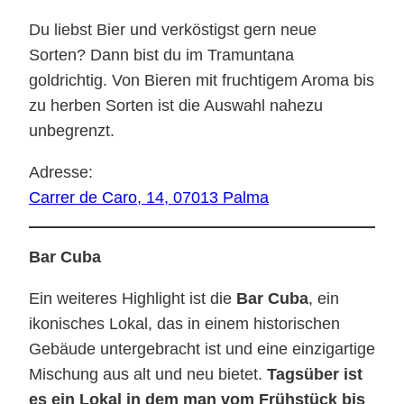
Du liebst Bier und verköstigst gern neue
Sorten? Dann bist du im Tramuntana
goldrichtig. Von Bieren mit fruchtigem Aroma bis
zu herben Sorten ist die Auswahl nahezu
unbegrenzt.
Adresse:
Carrer de Caro, 14, 07013 Palma
Bar Cuba
Ein weiteres Highlight ist die
Bar Cuba
, ein
ikonisches Lokal, das in einem historischen
Gebäude untergebracht ist und eine einzigartige
Mischung aus alt und neu bietet.
Tagsüber ist
es ein Lokal in dem man vom Frühstück bis