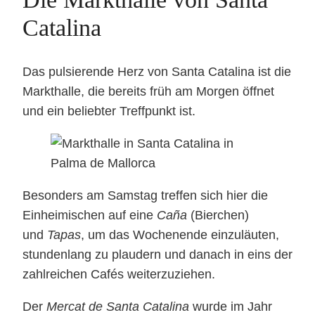
Catalina
Das pulsierende Herz von Santa Catalina ist die
Markthalle, die bereits früh am Morgen öffnet
und ein beliebter Treffpunkt ist.
Besonders am Samstag treffen sich hier die
Einheimischen auf eine
Caña
(Bierchen)
und
Tapas
, um das Wochenende einzuläuten,
stundenlang zu plaudern und danach in eins der
zahlreichen Cafés weiterzuziehen.
Der
Mercat de Santa Catalina
wurde im Jahr