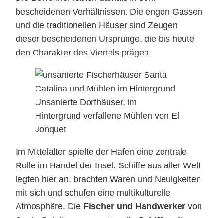
bescheidenen Verhältnissen. Die engen Gassen
und die traditionellen Häuser sind Zeugen
dieser bescheidenen Ursprünge, die bis heute
den Charakter des Viertels prägen.
Unsanierte Dorfhäuser, im
Hintergrund verfallene Mühlen von El
Jonquet
Im Mittelalter spielte der Hafen eine zentrale
Rolle im Handel der Insel. Schiffe aus aller Welt
legten hier an, brachten Waren und Neuigkeiten
mit sich und schufen eine multikulturelle
Atmosphäre. Die
Fischer und Handwerker
von