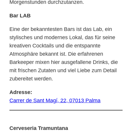
Morgenstunden durchzutanzen.
Bar LAB
Eine der bekanntesten Bars ist das Lab, ein
stylisches und modernes Lokal, das für seine
kreativen Cocktails und die entspannte
Atmosphäre bekannt ist. Die erfahrenen
Barkeeper mixen hier ausgefallene Drinks, die
mit frischen Zutaten und viel Liebe zum Detail
zubereitet werden.
Adresse:
Carrer de Sant Magí, 22, 07013 Palma
Cerveseria Tramuntana