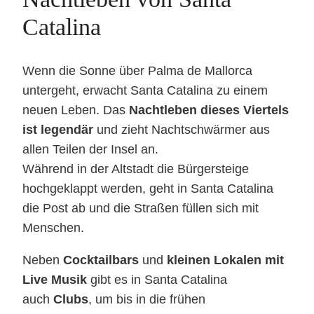
Catalina
Wenn die Sonne über Palma de Mallorca
untergeht, erwacht Santa Catalina zu einem
neuen Leben. Das
Nachtleben dieses Viertels
ist legendär
und zieht Nachtschwärmer aus
allen Teilen der Insel an.
Während in der Altstadt die Bürgersteige
hochgeklappt werden, geht in Santa Catalina
die Post ab und die Straßen füllen sich mit
Menschen.
Neben
Cocktailbars
und
kleinen Lokalen mit
Live Musik
gibt es in Santa Catalina
auch
Clubs
, um bis in die frühen