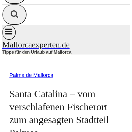
Mallorcaexperten.de
Tipps für den Urlaub auf Mallorca
Palma de Mallorca
Santa Catalina – vom
verschlafenen Fischerort
zum angesagten Stadtteil