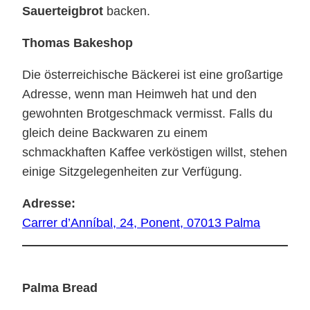
Sauerteigbrot
backen.
Thomas Bakeshop
Die österreichische Bäckerei ist eine großartige
Adresse, wenn man Heimweh hat und den
gewohnten Brotgeschmack vermisst. Falls du
gleich deine Backwaren zu einem
schmackhaften Kaffee verköstigen willst, stehen
einige Sitzgelegenheiten zur Verfügung.
Adresse:
Carrer d’Anníbal, 24, Ponent, 07013 Palma
Palma Bread