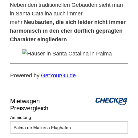
Neben den traditionellen Gebäuden sieht man
in Santa Catalina auch immer
mehr
Neubauten, die sich leider nicht immer
harmonisch in den eher dörflich geprägten
Charakter eingliedern
.
Powered by
GetYourGuide
Mietwagen
Preisvergleich
Anmietung