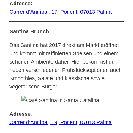
Adresse:
Carrer d’Anníbal, 17, Ponent, 07013 Palma
Santina Brunch
Das Santina hat 2017 direkt am Markt eröffnet
und kommt mit raffinierten Speisen und einem
schönen Ambiente daher. Hier bekommst du
neben verschiedenen Frühstücksoptionen auch
Smoothies, Salate und klassische sowie
vegetarische Burger.
Adresse
:
Carrer d’Anníbal, 19, Ponent, 07013 Palma