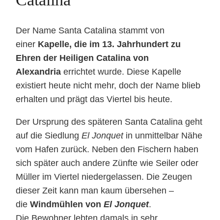
Der Name Santa Catalina stammt von
einer
Kapelle, die im 13. Jahrhundert zu
Ehren der Heiligen Catalina von
Alexandria
errichtet wurde. Diese Kapelle
existiert heute nicht mehr, doch der Name blieb
erhalten und prägt das Viertel bis heute.
Der Ursprung des späteren Santa Catalina geht
auf die Siedlung
El Jonquet
in unmittelbar Nähe
vom Hafen zurück. Neben den Fischern haben
sich später auch andere Zünfte wie Seiler oder
Müller im Viertel niedergelassen. Die Zeugen
dieser Zeit kann man kaum übersehen –
die
Windmühlen von
El Jonquet
.
Die Bewohner lebten damals in sehr