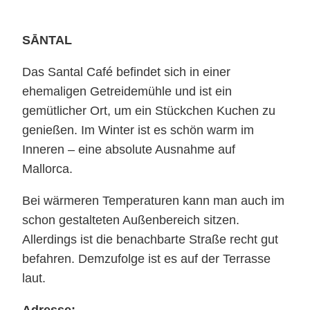
SĀNTAL
Das Santal Café befindet sich in einer
ehemaligen Getreidemühle und ist ein
gemütlicher Ort, um ein Stückchen Kuchen zu
genießen. Im Winter ist es schön warm im
Inneren – eine absolute Ausnahme auf
Mallorca.
Bei wärmeren Temperaturen kann man auch im
schon gestalteten Außenbereich sitzen.
Allerdings ist die benachbarte Straße recht gut
befahren. Demzufolge ist es auf der Terrasse
laut.