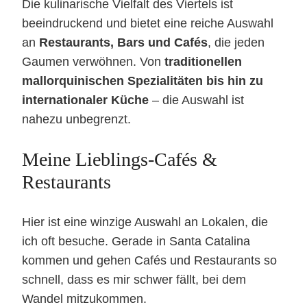
Die kulinarische Vielfalt des Viertels ist
beeindruckend und bietet eine reiche Auswahl
an
Restaurants, Bars und Cafés
, die jeden
Gaumen verwöhnen. Von
traditionellen
mallorquinischen Spezialitäten bis hin zu
internationaler Küche
– die Auswahl ist
nahezu unbegrenzt.
Meine Lieblings-Cafés &
Restaurants
Hier ist eine winzige Auswahl an Lokalen, die
ich oft besuche. Gerade in Santa Catalina
kommen und gehen Cafés und Restaurants so
schnell, dass es mir schwer fällt, bei dem
Wandel mitzukommen.